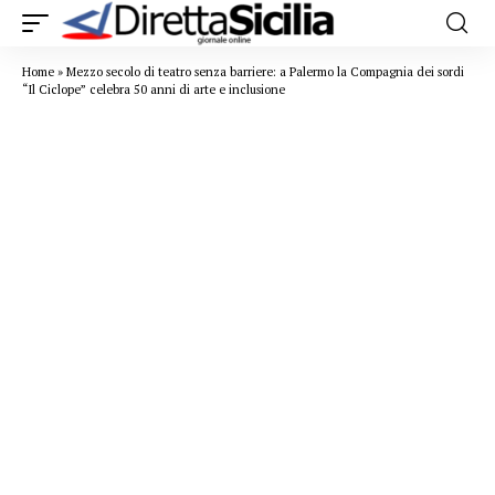
Home
»
Mezzo secolo di teatro senza barriere: a Palermo la Compagnia dei sordi
“Il Ciclope” celebra 50 anni di arte e inclusione