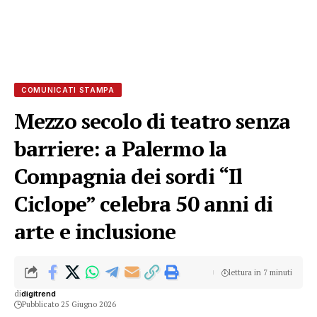
COMUNICATI STAMPA
Mezzo secolo di teatro senza
barriere: a Palermo la
Compagnia dei sordi “Il
Ciclope” celebra 50 anni di
arte e inclusione
lettura in 7 minuti
di
digitrend
Pubblicato 25 Giugno 2026