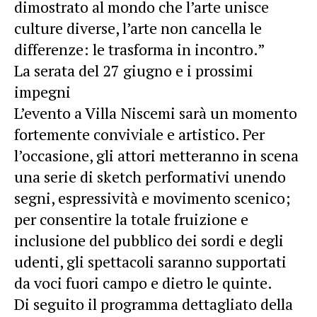
dimostrato al mondo che l’arte unisce
culture diverse, l’arte non cancella le
differenze: le trasforma in incontro.”
La serata del 27 giugno e i prossimi
impegni
L’evento a Villa Niscemi sarà un momento
fortemente conviviale e artistico. Per
l’occasione, gli attori metteranno in scena
una serie di sketch performativi unendo
segni, espressività e movimento scenico;
per consentire la totale fruizione e
inclusione del pubblico dei sordi e degli
udenti, gli spettacoli saranno supportati
da voci fuori campo e dietro le quinte.
Di seguito il programma dettagliato della