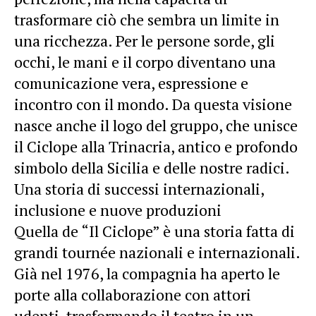
trasformare ciò che sembra un limite in
una ricchezza. Per le persone sorde, gli
occhi, le mani e il corpo diventano una
comunicazione vera, espressione e
incontro con il mondo. Da questa visione
nasce anche il logo del gruppo, che unisce
il Ciclope alla Trinacria, antico e profondo
simbolo della Sicilia e delle nostre radici.
Una storia di successi internazionali,
inclusione e nuove produzioni
Quella de “Il Ciclope” è una storia fatta di
grandi tournée nazionali e internazionali.
Già nel 1976, la compagnia ha aperto le
porte alla collaborazione con attori
udenti, trasformando il teatro in un