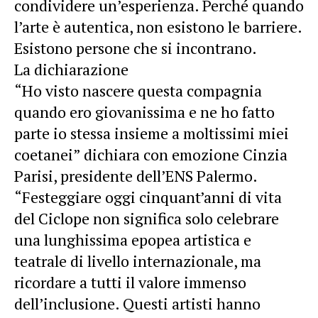
condividere un’esperienza. Perché quando
l’arte è autentica, non esistono le barriere.
Esistono persone che si incontrano.
La dichiarazione
“Ho visto nascere questa compagnia
quando ero giovanissima e ne ho fatto
parte io stessa insieme a moltissimi miei
coetanei” dichiara con emozione Cinzia
Parisi, presidente dell’ENS Palermo.
“Festeggiare oggi cinquant’anni di vita
del Ciclope non significa solo celebrare
una lunghissima epopea artistica e
teatrale di livello internazionale, ma
ricordare a tutti il valore immenso
dell’inclusione. Questi artisti hanno