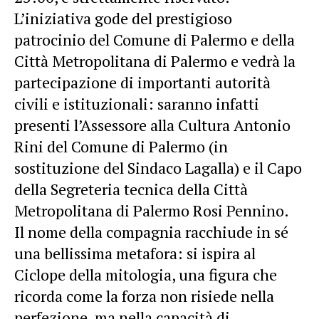
L’iniziativa gode del prestigioso
patrocinio del Comune di Palermo e della
Città Metropolitana di Palermo e vedrà la
partecipazione di importanti autorità
civili e istituzionali: saranno infatti
presenti l’Assessore alla Cultura Antonio
Rini del Comune di Palermo (in
sostituzione del Sindaco Lagalla) e il Capo
della Segreteria tecnica della Città
Metropolitana di Palermo Rosi Pennino.
Il nome della compagnia racchiude in sé
una bellissima metafora: si ispira al
Ciclope della mitologia, una figura che
ricorda come la forza non risiede nella
perfezione, ma nella capacità di