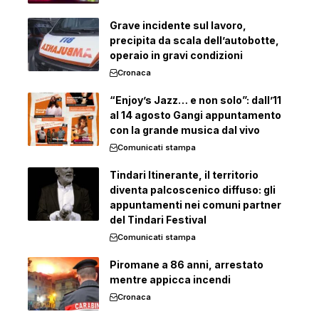
Grave incidente sul lavoro,
precipita da scala dell’autobotte,
operaio in gravi condizioni
Cronaca
“Enjoy’s Jazz… e non solo”: dall’11
al 14 agosto Gangi appuntamento
con la grande musica dal vivo
Comunicati stampa
Tindari Itinerante, il territorio
diventa palcoscenico diffuso: gli
appuntamenti nei comuni partner
del Tindari Festival
Comunicati stampa
Piromane a 86 anni, arrestato
mentre appicca incendi
Cronaca