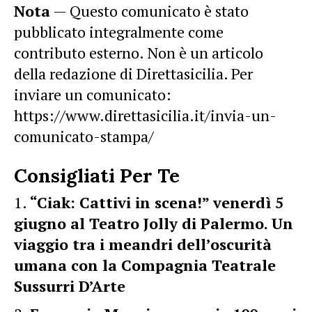
Nota
— Questo comunicato è stato
pubblicato integralmente come
contributo esterno. Non è un articolo
della redazione di Direttasicilia. Per
inviare un comunicato:
https://www.direttasicilia.it/invia-un-
comunicato-stampa/
Consigliati Per Te
“Ciak: Cattivi in scena!” venerdì 5
giugno al Teatro Jolly di Palermo. Un
viaggio tra i meandri dell’oscurità
umana con la Compagnia Teatrale
Sussurri D’Arte