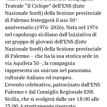
Teatrale “Il Ciclope” dell’ENS (Ente
Nazionale Sordi) della Sezione provinciale
di Palermo festeggerà il suo 50°
anniversario (1976-2026). Nata nel 1976
nel capoluogo siciliano dall’iniziativa di
un gruppo di giovani dell’ENS (Ente
Nazionale Sordi) della Sezione provinciale
di Palermo – che ha la sua storica sede in
via Aquileia 30 -, la compagnia
rappresenta un unicum nel panorama
culturale italiano ed europeo.
L’evento celebrativo, patrocinato dall’ENS
Palermo e dal Consiglio Regionale ENS
Sicilia, che si svolgerà dalle ore 18:00 alle
23:00, è strettamente riservato.