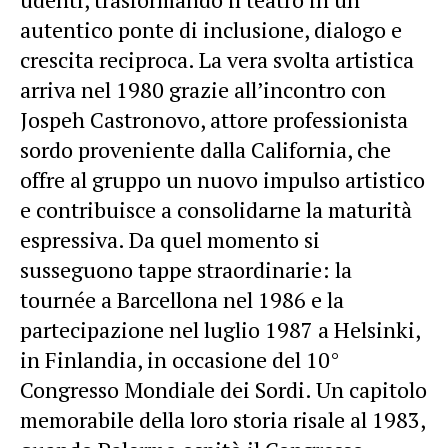
autentico ponte di inclusione, dialogo e
crescita reciproca. La vera svolta artistica
arriva nel 1980
grazie
all’incontro con
Jospeh Castronovo, attore professionista
sordo proveniente dalla California, che
offre al gruppo un nuovo impulso artistico
e contribuisce a consolidarne la maturità
espressiva. Da quel momento si
susseguono tappe straordinarie: la
tournée a Barcellona nel 1986 e la
partecipazione nel luglio 1987 a Helsinki,
in Finlandia, in occasione del 10°
Congresso Mondiale dei Sordi. Un capitolo
memorabile della loro storia risale al 1983,