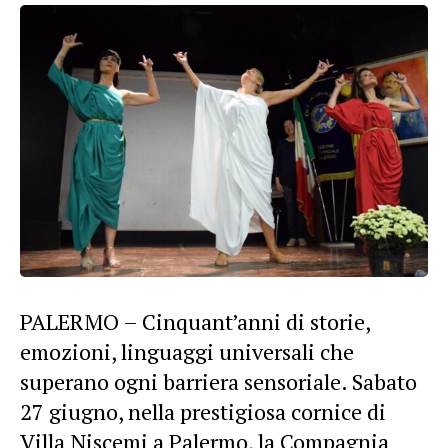
PALERMO
– Cinquant’anni di storie,
emozioni, linguaggi universali che
superano ogni barriera sensoriale. Sabato
27 giugno, nella prestigiosa cornice di
Villa Niscemi a
Palermo
, la Compagnia