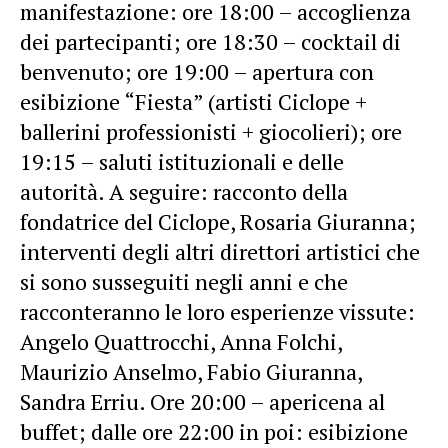
manifestazione: ore 18:00 – accoglienza
dei partecipanti; ore 18:30 – cocktail di
benvenuto; ore 19:00 – apertura con
esibizione “Fiesta” (artisti Ciclope +
ballerini professionisti + giocolieri); ore
19:15 – saluti istituzionali e delle
autorità. A seguire: racconto della
fondatrice del Ciclope, Rosaria Giuranna;
interventi degli altri direttori artistici che
si sono susseguiti negli anni e che
racconteranno le loro esperienze vissute:
Angelo Quattrocchi, Anna Folchi,
Maurizio Anselmo, Fabio Giuranna,
Sandra Erriu. Ore 20:00 – apericena al
buffet; dalle ore 22:00 in poi: esibizione