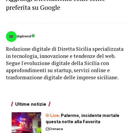
preferita su Google
digitrend
Redazione digitale di Diretta Sicilia specializzata
in tecnologia, innovazione e tendenze del web.
Segue l'evoluzione digitale della Sicilia con
approfondimenti su startup, servizi online e
trasformazione digitale delle imprese siciliane.
Ultime notizie
Palermo, incidente mortale
questa notte alla Favorita
Cronaca