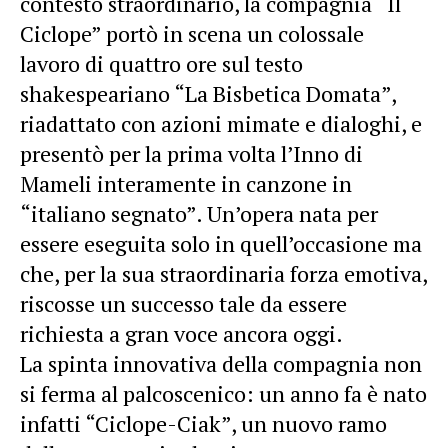
contesto straordinario, la compagnia “Il
Ciclope” portò in scena un colossale
lavoro di quattro ore sul testo
shakespeariano “La Bisbetica Domata”,
riadattato con azioni mimate e dialoghi, e
presentò per la prima volta l’Inno di
Mameli interamente in canzone in
“italiano segnato”. Un’opera nata per
essere eseguita solo in quell’occasione ma
che, per la sua straordinaria forza emotiva,
riscosse un successo tale da essere
richiesta a gran voce ancora oggi.
La spinta innovativa della compagnia non
si ferma al palcoscenico: un anno fa è nato
infatti “Ciclope-Ciak”, un nuovo ramo