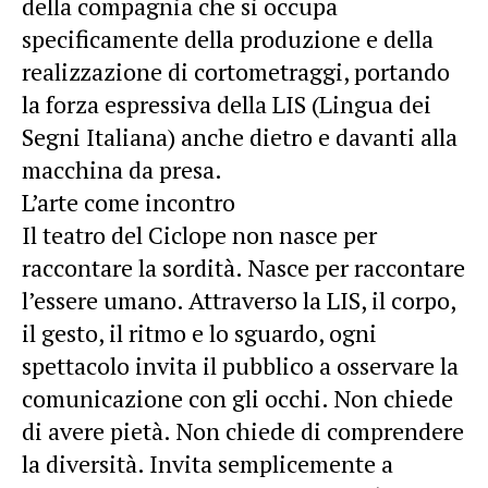
della compagnia che si occupa
specificamente della produzione e della
realizzazione di cortometraggi, portando
la forza espressiva della LIS (Lingua dei
Segni Italiana) anche dietro e davanti alla
macchina da presa.
L’arte come incontro
Il teatro del Ciclope non nasce per
raccontare la sordità. Nasce per raccontare
l’essere umano. Attraverso la LIS, il corpo,
il gesto, il ritmo e lo sguardo, ogni
spettacolo invita il pubblico a osservare la
comunicazione con gli occhi. Non chiede
di avere pietà. Non chiede di comprendere
la diversità. Invita semplicemente a