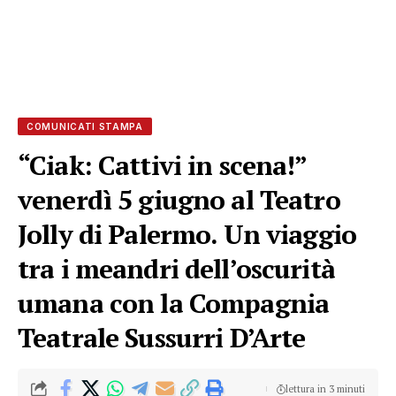
COMUNICATI STAMPA
“Ciak: Cattivi in scena!”
venerdì 5 giugno al Teatro
Jolly di Palermo. Un viaggio
tra i meandri dell’oscurità
umana con la Compagnia
Teatrale Sussurri D’Arte
lettura in 3 minuti