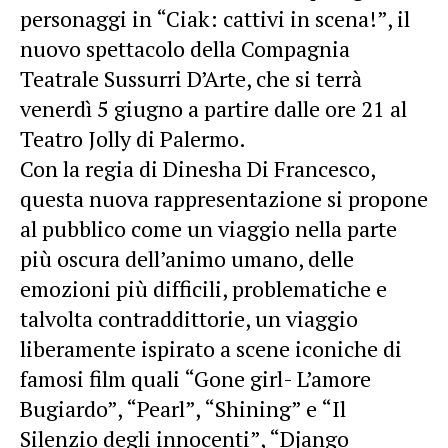
personaggi in “Ciak: cattivi in scena!”, il
nuovo spettacolo della Compagnia
Teatrale Sussurri D’Arte, che si terrà
venerdì 5 giugno a partire dalle ore 21 al
Teatro Jolly di Palermo.
Con la regia di Dinesha Di Francesco,
questa nuova rappresentazione si propone
al pubblico come un viaggio nella parte
più oscura dell’animo umano, delle
emozioni più difficili, problematiche e
talvolta contraddittorie, un viaggio
liberamente ispirato a scene iconiche di
famosi film quali “Gone girl- L’amore
Bugiardo”, “Pearl”, “Shining” e “Il
Silenzio degli innocenti”, “Django