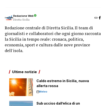
Redazione Web
Diretta Sicilia
Redazione centrale di Diretta Sicilia. Il team di
giornalisti e collaboratori che ogni giorno racconta
la Sicilia in tempo reale: cronaca, politica,
economia, sport e cultura dalle nove province
dell'isola.
Ultime notizie
Caldo estremo in Sicilia, nuova
allerta rossa
Meteo
Sub ucciso dall’elica di un