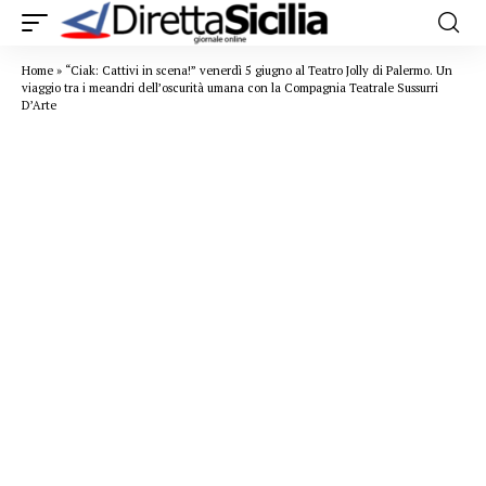
Home
»
“Ciak: Cattivi in scena!” venerdì 5 giugno al Teatro Jolly di Palermo. Un
viaggio tra i meandri dell’oscurità umana con la Compagnia Teatrale Sussurri
D’Arte