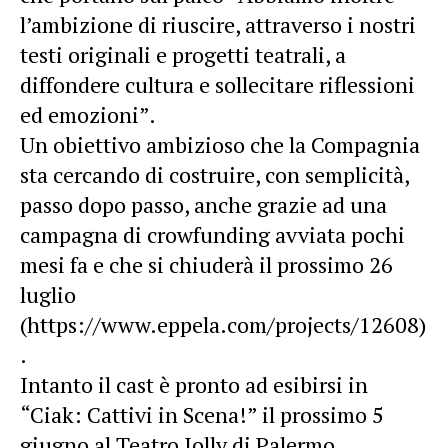
l’ambizione di riuscire, attraverso i nostri
testi originali e progetti teatrali, a
diffondere cultura e sollecitare riflessioni
ed emozioni”.
Un obiettivo ambizioso che la Compagnia
sta cercando di costruire, con semplicità,
passo dopo passo, anche grazie ad una
campagna di crowfunding avviata pochi
mesi fa e che si chiuderà il prossimo 26
luglio
(https://www.eppela.com/projects/12608)
.
Intanto il cast è pronto ad esibirsi in
“Ciak: Cattivi in Scena!” il prossimo 5
giugno al Teatro Jolly di Palermo.