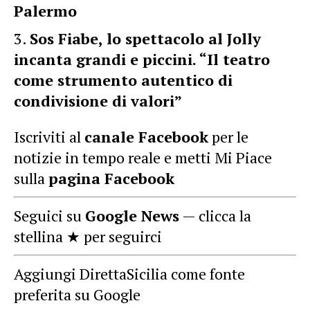
Palermo
Sos Fiabe, lo spettacolo al Jolly
incanta grandi e piccini. “Il teatro
come strumento autentico di
condivisione di valori”
Iscriviti al
canale Facebook
per le
notizie in tempo reale e metti Mi Piace
sulla
pagina Facebook
Seguici su
Google News
— clicca la
stellina ★ per seguirci
Aggiungi DirettaSicilia come fonte
preferita su Google