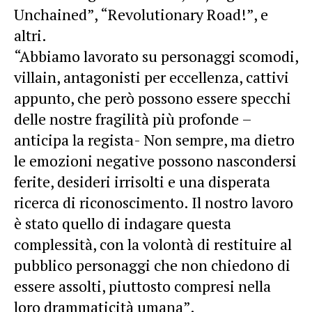
Unchained”, “Revolutionary Road!”, e
altri.
“Abbiamo lavorato su personaggi scomodi,
villain, antagonisti per eccellenza, cattivi
appunto, che però possono essere specchi
delle nostre fragilità più profonde –
anticipa la regista- Non sempre, ma dietro
le emozioni negative possono nascondersi
ferite, desideri irrisolti e una disperata
ricerca di riconoscimento. Il nostro lavoro
è stato quello di indagare questa
complessità, con la volontà di restituire al
pubblico personaggi che non chiedono di
essere assolti, piuttosto compresi nella
loro drammaticità umana”.