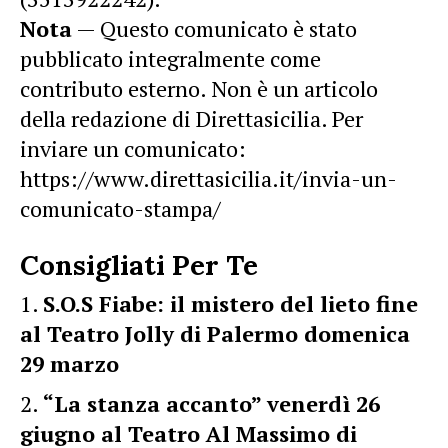
Nota
— Questo comunicato è stato
pubblicato integralmente come
contributo esterno. Non è un articolo
della redazione di Direttasicilia. Per
inviare un comunicato:
https://www.direttasicilia.it/invia-un-
comunicato-stampa/
Consigliati Per Te
S.O.S Fiabe: il mistero del lieto fine
al Teatro Jolly di Palermo domenica
29 marzo
“La stanza accanto” venerdì 26
giugno al Teatro Al Massimo di