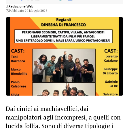
di
Redazione Web
Pubblicato 20 Maggio 2026
Dai cinici ai machiavellici, dai
manipolatori agli incompresi, a quelli con
lucida follia. Sono di diverse tipologie i