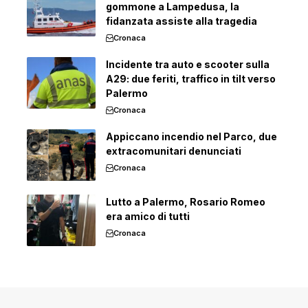
gommone a Lampedusa, la
fidanzata assiste alla tragedia
Cronaca
Incidente tra auto e scooter sulla
A29: due feriti, traffico in tilt verso
Palermo
Cronaca
Appiccano incendio nel Parco, due
extracomunitari denunciati
Cronaca
Lutto a Palermo, Rosario Romeo
era amico di tutti
Cronaca