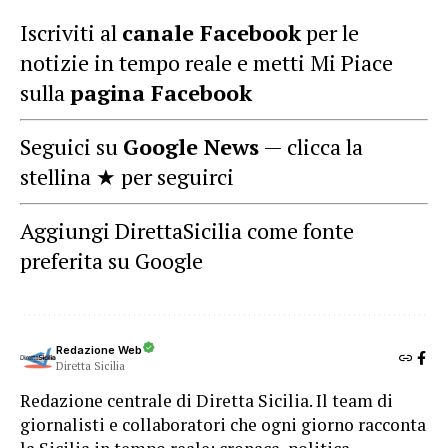
Iscriviti al
canale Facebook
per le
notizie in tempo reale e metti Mi Piace
sulla
pagina Facebook
Seguici su
Google News
— clicca la
stellina ★ per seguirci
Aggiungi DirettaSicilia come fonte
preferita su Google
Redazione Web
Diretta Sicilia
Redazione centrale di Diretta Sicilia. Il team di
giornalisti e collaboratori che ogni giorno racconta