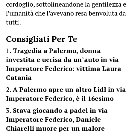
cordoglio, sottolineandone la gentilezza e
l’umanità che l’avevano resa benvoluta da
tutti.
Consigliati Per Te
Tragedia a Palermo, donna
investita e uccisa da un’auto in via
Imperatore Federico: vittima Laura
Catania
A Palermo apre un altro Lidl in via
Imperatore Federico, è il 16esimo
Stava giocando a padel in via
Imperatore Federico, Daniele
Chiarelli muore per un malore