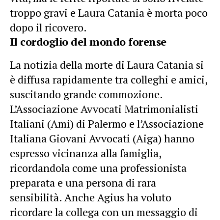
troppo gravi e Laura Catania è morta poco
dopo il ricovero.
Il cordoglio del mondo forense
La notizia della morte di Laura Catania si
è diffusa rapidamente tra colleghi e amici,
suscitando grande commozione.
L’Associazione Avvocati Matrimonialisti
Italiani (Ami) di Palermo e l’Associazione
Italiana Giovani Avvocati (Aiga) hanno
espresso vicinanza alla famiglia,
ricordandola come una professionista
preparata e una persona di rara
sensibilità. Anche Agius ha voluto
ricordare la collega con un messaggio di