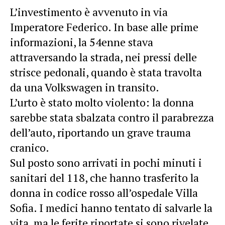
L’investimento è avvenuto in via
Imperatore Federico. In base alle prime
informazioni, la 54enne stava
attraversando la strada, nei pressi delle
strisce pedonali, quando è stata travolta
da una Volkswagen in transito.
L’urto è stato molto violento: la donna
sarebbe stata sbalzata contro il parabrezza
dell’auto, riportando un grave trauma
cranico.
Sul posto sono arrivati in pochi minuti i
sanitari del 118, che hanno trasferito la
donna in codice rosso all’ospedale Villa
Sofia. I medici hanno tentato di salvarle la
vita, ma le ferite riportate si sono rivelate