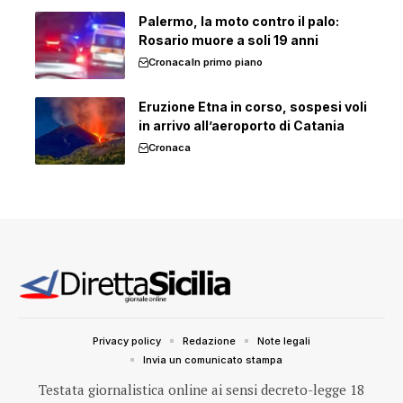
Palermo, la moto contro il palo:
Rosario muore a soli 19 anni
Cronaca
In primo piano
Eruzione Etna in corso, sospesi voli
in arrivo all’aeroporto di Catania
Cronaca
Privacy policy
Redazione
Note legali
Invia un comunicato stampa
Testata giornalistica online ai sensi decreto-legge 18