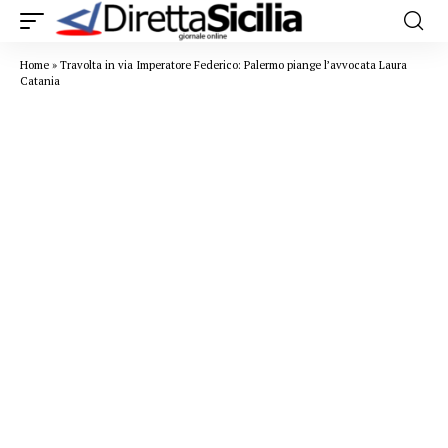
Home
»
Travolta in via Imperatore Federico: Palermo piange l’avvocata Laura
Catania