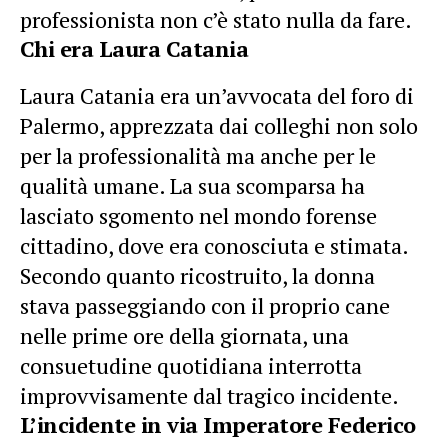
professionista non c’è stato nulla da fare.
Chi era Laura Catania
Laura Catania era un’avvocata del foro di
Palermo, apprezzata dai colleghi non solo
per la professionalità ma anche per le
qualità umane. La sua scomparsa ha
lasciato sgomento nel mondo forense
cittadino, dove era conosciuta e stimata.
Secondo quanto ricostruito, la donna
stava passeggiando con il proprio cane
nelle prime ore della giornata, una
consuetudine quotidiana interrotta
improvvisamente dal tragico incidente.
L’incidente in via Imperatore Federico