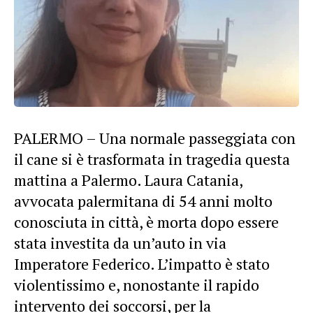
PALERMO – Una normale passeggiata con
il cane si è trasformata in tragedia questa
mattina a Palermo. Laura Catania,
avvocata palermitana di 54 anni molto
conosciuta in città, è morta dopo essere
stata investita da un’auto in via
Imperatore Federico. L’impatto è stato
violentissimo e, nonostante il rapido
intervento dei soccorsi, per la