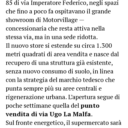
85 di via Imperatore Federico, negli spazi
che fino a poco fa ospitavano il grande
showroom di Motorvillage —
concessionaria che resta attiva nella
stessa via, ma in una sede ridotta.
Il nuovo store si estende su circa 1.300
metri quadrati di area vendita e nasce dal
recupero di una struttura già esistente,
senza nuovo consumo di suolo, in linea
con la strategia del marchio tedesco che
punta sempre più su aree centrali e
rigenerazione urbana. L’apertura segue di
poche settimane quella del
punto
vendita di via Ugo La Malfa
.
Sul fronte energetico, il supermercato sarà