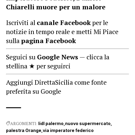
Chiarelli muore per un malore
Iscriviti al
canale Facebook
per le
notizie in tempo reale e metti Mi Piace
sulla
pagina Facebook
Seguici su
Google News
— clicca la
stellina ★ per seguirci
Aggiungi DirettaSicilia come fonte
preferita su Google
ARGOMENTI:
lidl palermo
nuovo supermercato
palestra Orange
via imperatore federico