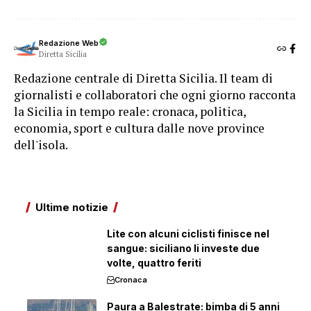
Redazione Web
Diretta Sicilia
Redazione centrale di Diretta Sicilia. Il team di
giornalisti e collaboratori che ogni giorno racconta
la Sicilia in tempo reale: cronaca, politica,
economia, sport e cultura dalle nove province
dell'isola.
Ultime notizie
Lite con alcuni ciclisti finisce nel
sangue: siciliano li investe due
volte, quattro feriti
Cronaca
Paura a Balestrate: bimba di 5 anni