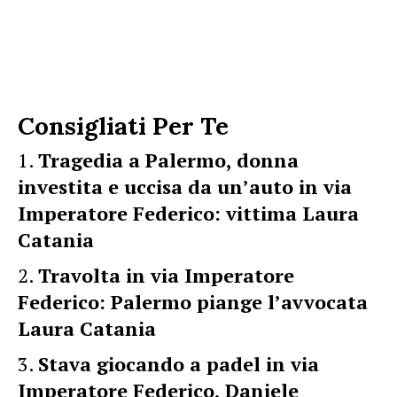
Consigliati Per Te
Tragedia a Palermo, donna
investita e uccisa da un’auto in via
Imperatore Federico: vittima Laura
Catania
Travolta in via Imperatore
Federico: Palermo piange l’avvocata
Laura Catania
Stava giocando a padel in via
Imperatore Federico, Daniele