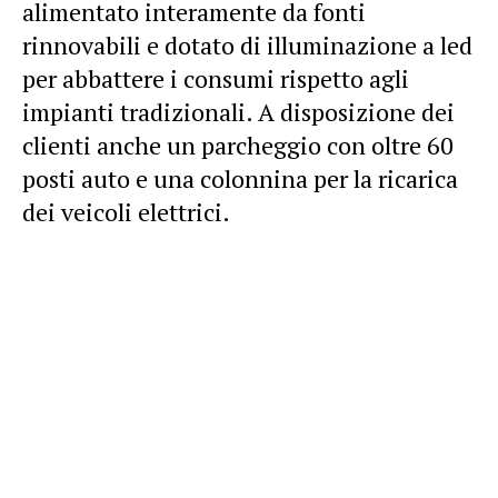
alimentato interamente da fonti
rinnovabili e dotato di illuminazione a led
per abbattere i consumi rispetto agli
impianti tradizionali. A disposizione dei
clienti anche un parcheggio con oltre 60
posti auto e una colonnina per la ricarica
dei veicoli elettrici.