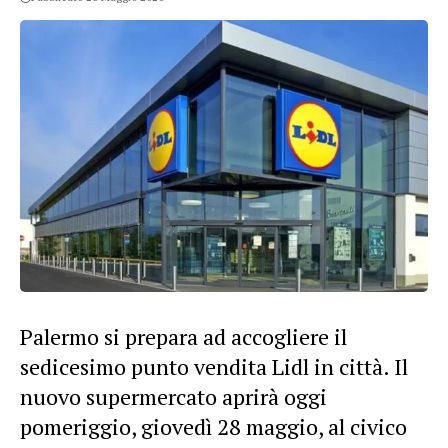
Palermo si prepara ad accogliere il
sedicesimo punto vendita Lidl in città. Il
nuovo supermercato aprirà oggi
pomeriggio, giovedì 28 maggio, al civico