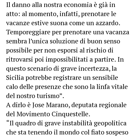
Il danno alla nostra economia è già in
atto: al momento, infatti, prenotare le
vacanze estive suona come un azzardo.
Temporeggiare per prenotare una vacanza
sembra l’unica soluzione di buon senso
possibile per non esporsi al rischio di
ritrovarsi poi impossibilitati a partire. In
questo scenario di grave incertezza, la
Sicilia potrebbe registrare un sensibile
calo delle presenze che sono la linfa vitale
del nostro turismo”.
A dirlo è Jose Marano, deputata regionale
del Movimento Cinquestelle.
“Il quadro di grave instabilità geopolitica
che sta tenendo il mondo col fiato sospeso