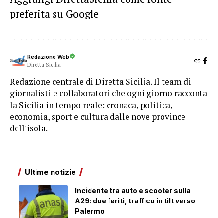
preferita su Google
Redazione Web
Diretta Sicilia
Redazione centrale di Diretta Sicilia. Il team di
giornalisti e collaboratori che ogni giorno racconta
la Sicilia in tempo reale: cronaca, politica,
economia, sport e cultura dalle nove province
dell'isola.
Ultime notizie
Incidente tra auto e scooter sulla
A29: due feriti, traffico in tilt verso
Palermo