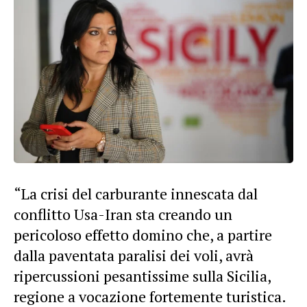
“La crisi del carburante innescata dal
conflitto Usa-Iran sta creando un
pericoloso effetto domino che, a partire
dalla paventata paralisi dei voli, avrà
ripercussioni pesantissime sulla Sicilia,
regione a vocazione fortemente turistica.