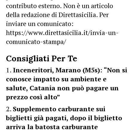
contributo esterno. Non è un articolo
della redazione di Direttasicilia. Per
inviare un comunicato:
https://www.direttasicilia.it/invia-un-
comunicato-stampa/
Consigliati Per Te
Inceneritori, Marano (M5s): “Non si
conosce impatto su ambiente e
salute, Catania non può pagare un
prezzo così alto”
Supplemento carburante sui
biglietti già pagati, dopo il biglietto
arriva la batosta carburante