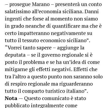
– prosegue Marano – presenterà un conto
salatissimo all’economia siciliana. Danni
ingenti che forse al momento non siamo
in grado neanche di quantificare ma che è
certo impatteranno negativamente su
tutto il tessuto economico siciliano”.
“Vorrei tanto sapere – aggiunge la
deputata – se il governo regionale si è
posto il problema e se ha un’idea di come
mitigarne gli effetti negativi. Effetti che
tra l’altro a questo punto non saranno solo
di respiro regionale ma riguarderanno
tutto il comparto turistico italiano”.
Nota
— Questo comunicato è stato
pubblicato integralmente come