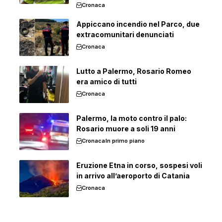
Cronaca
Appiccano incendio nel Parco, due
extracomunitari denunciati
Cronaca
Lutto a Palermo, Rosario Romeo
era amico di tutti
Cronaca
Palermo, la moto contro il palo:
Rosario muore a soli 19 anni
Cronaca
In primo piano
Eruzione Etna in corso, sospesi voli
in arrivo all’aeroporto di Catania
Cronaca