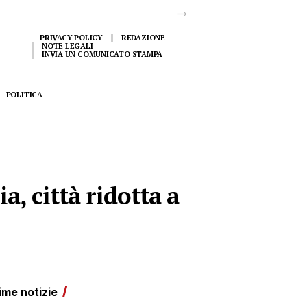
PRIVACY POLICY
REDAZIONE
NOTE LEGALI
INVIA UN COMUNICATO STAMPA
POLITICA
, città ridotta a
ime notizie