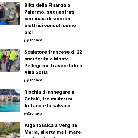
Blitz della Finanza a
Palermo, sequestrati
centinaia di scooter
elettrici venduti come
bici
Cronaca
Scalatore francese di 22
anni ferito a Monte
Pellegrino: trasportato a
Villa Sofia
Cronaca
Rischia di annegare a
Cefalù, tre militari si
tuffano e la salvano
Cronaca
Alga tossica a Vergine
Maria, allerta ma il mare