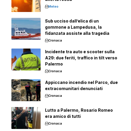
Meteo
Sub ucciso dall’elica di un
gommone a Lampedusa, la
fidanzata assiste alla tragedia
Cronaca
Incidente tra auto e scooter sulla
A29: due feriti, traffico in tilt verso
Palermo
Cronaca
Appiccano incendio nel Parco, due
extracomunitari denunciati
Cronaca
Lutto a Palermo, Rosario Romeo
era amico di tutti
Cronaca