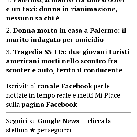
e un taxi: donna in rianimazione,
nessuno sa chi è
Donna morta in casa a Palermo: il
marito indagato per omicidio
Tragedia SS 115: due giovani turisti
americani morti nello scontro fra
scooter e auto, ferito il conducente
Iscriviti al
canale Facebook
per le
notizie in tempo reale e metti Mi Piace
sulla
pagina Facebook
Seguici su
Google News
— clicca la
stellina ★ per seguirci