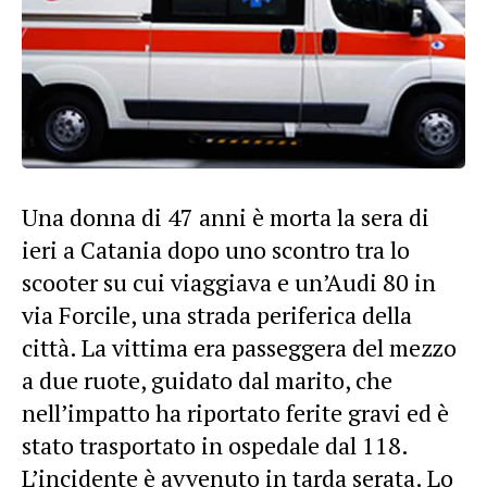
Una donna di 47 anni è morta la sera di
ieri a Catania dopo uno scontro tra lo
scooter su cui viaggiava e un’Audi 80 in
via Forcile, una strada periferica della
città. La vittima era passeggera del mezzo
a due ruote, guidato dal marito, che
nell’impatto ha riportato ferite gravi ed è
stato trasportato in ospedale dal 118.
L’incidente è avvenuto in tarda serata. Lo