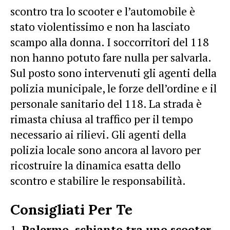
scontro tra lo scooter e l’automobile è
stato violentissimo e non ha lasciato
scampo alla donna. I soccorritori del 118
non hanno potuto fare nulla per salvarla.
Sul posto sono intervenuti gli agenti della
polizia municipale, le forze dell’ordine e il
personale sanitario del 118. La strada è
rimasta chiusa al traffico per il tempo
necessario ai rilievi. Gli agenti della
polizia locale sono ancora al lavoro per
ricostruire la dinamica esatta dello
scontro e stabilire le responsabilità.
Consigliati Per Te
Palermo, schianto tra uno scooter