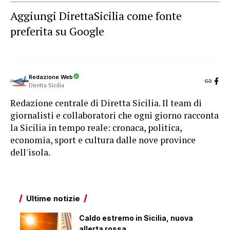
Aggiungi DirettaSicilia come fonte
preferita su Google
Redazione Web
Diretta Sicilia
Redazione centrale di Diretta Sicilia. Il team di
giornalisti e collaboratori che ogni giorno racconta
la Sicilia in tempo reale: cronaca, politica,
economia, sport e cultura dalle nove province
dell'isola.
Ultime notizie
Caldo estremo in Sicilia, nuova
allerta rossa