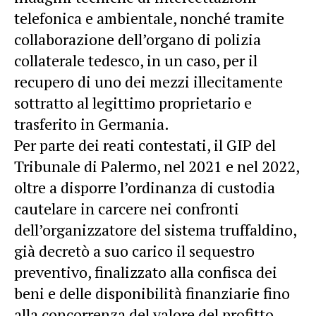
telefonica e ambientale, nonché tramite
collaborazione dell’organo di polizia
collaterale tedesco, in un caso, per il
recupero di uno dei mezzi illecitamente
sottratto al legittimo proprietario e
trasferito in Germania.
Per parte dei reati contestati, il GIP del
Tribunale di Palermo, nel 2021 e nel 2022,
oltre a disporre l’ordinanza di custodia
cautelare in carcere nei confronti
dell’organizzatore del sistema truffaldino,
già decretò a suo carico il sequestro
preventivo, finalizzato alla confisca dei
beni e delle disponibilità finanziarie fino
alla concorrenza del valore del profitto