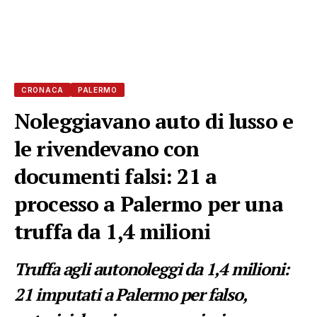
CRONACA
PALERMO
Noleggiavano auto di lusso e
le rivendevano con
documenti falsi: 21 a
processo a Palermo per una
truffa da 1,4 milioni
Truffa agli autonoleggi da 1,4 milioni:
21 imputati a Palermo per falso,