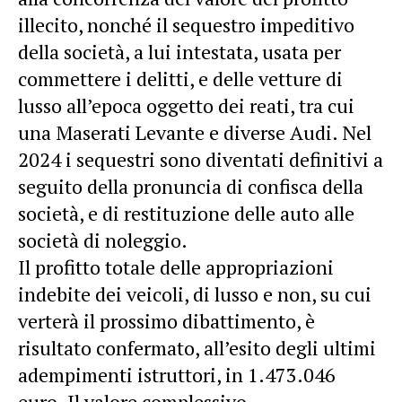
illecito, nonché il sequestro impeditivo
della società, a lui intestata, usata per
commettere i delitti, e delle vetture di
lusso all’epoca oggetto dei reati, tra cui
una Maserati Levante e diverse Audi. Nel
2024 i sequestri sono diventati definitivi a
seguito della pronuncia di confisca della
società, e di restituzione delle auto alle
società di noleggio.
Il profitto totale delle appropriazioni
indebite dei veicoli, di lusso e non, su cui
verterà il prossimo dibattimento, è
risultato confermato, all’esito degli ultimi
adempimenti istruttori, in 1.473.046
euro. Il valore complessivo