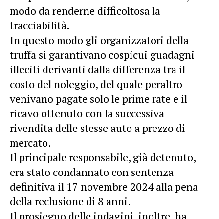
modo da renderne difficoltosa la
tracciabilità.
In questo modo gli organizzatori della
truffa si garantivano cospicui guadagni
illeciti derivanti dalla differenza tra il
costo del noleggio, del quale peraltro
venivano pagate solo le prime rate e il
ricavo ottenuto con la successiva
rivendita delle stesse auto a prezzo di
mercato.
Il principale responsabile, già detenuto,
era stato condannato con sentenza
definitiva il 17 novembre 2024 alla pena
della reclusione di 8 anni.
Il prosieguo delle indagini, inoltre, ha