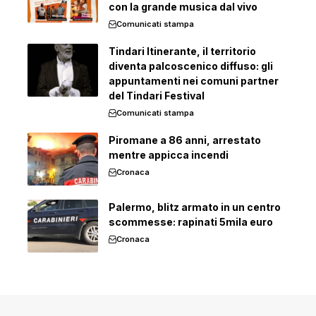
con la grande musica dal vivo
Comunicati stampa
Tindari Itinerante, il territorio
diventa palcoscenico diffuso: gli
appuntamenti nei comuni partner
del Tindari Festival
Comunicati stampa
Piromane a 86 anni, arrestato
mentre appicca incendi
Cronaca
Palermo, blitz armato in un centro
scommesse: rapinati 5mila euro
Cronaca