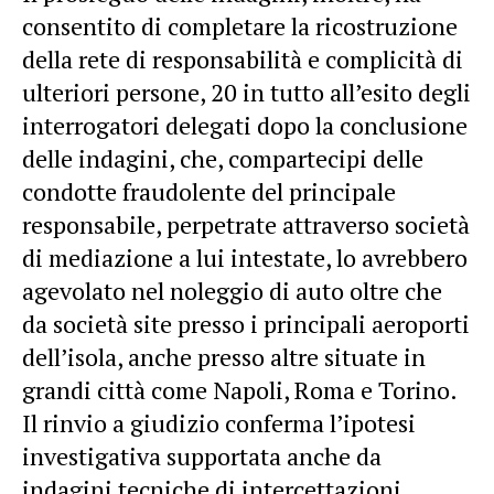
consentito di completare la ricostruzione
della rete di responsabilità e complicità di
ulteriori persone, 20 in tutto all’esito degli
interrogatori delegati dopo la conclusione
delle indagini, che, compartecipi delle
condotte fraudolente del principale
responsabile, perpetrate attraverso società
di mediazione a lui intestate, lo avrebbero
agevolato nel noleggio di auto oltre che
da società site presso i principali aeroporti
dell’isola, anche presso altre situate in
grandi città come Napoli, Roma e Torino.
Il rinvio a giudizio conferma l’ipotesi
investigativa supportata anche da
indagini tecniche di intercettazioni