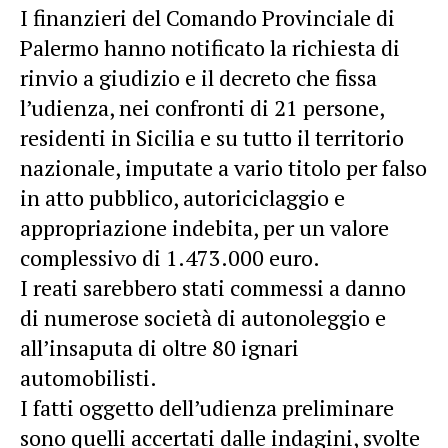
I finanzieri del Comando Provinciale di
Palermo hanno notificato la richiesta di
rinvio a giudizio e il decreto che fissa
l’udienza, nei confronti di 21 persone,
residenti in Sicilia e su tutto il territorio
nazionale, imputate a vario titolo per falso
in atto pubblico, autoriciclaggio e
appropriazione indebita, per un valore
complessivo di 1.473.000 euro.
I reati sarebbero stati commessi a danno
di numerose società di autonoleggio e
all’insaputa di oltre 80 ignari
automobilisti.
I fatti oggetto dell’udienza preliminare
sono quelli accertati dalle indagini, svolte