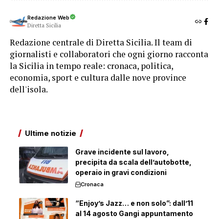
Redazione Web
Diretta Sicilia
Redazione centrale di Diretta Sicilia. Il team di
giornalisti e collaboratori che ogni giorno racconta
la Sicilia in tempo reale: cronaca, politica,
economia, sport e cultura dalle nove province
dell'isola.
Ultime notizie
Grave incidente sul lavoro,
precipita da scala dell’autobotte,
operaio in gravi condizioni
Cronaca
“Enjoy’s Jazz… e non solo”: dall’11
al 14 agosto Gangi appuntamento