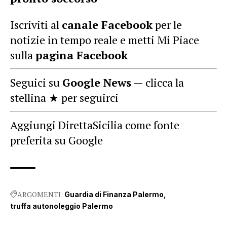
Iscriviti al
canale Facebook
per le
notizie in tempo reale e metti Mi Piace
sulla
pagina Facebook
Seguici su
Google News
— clicca la
stellina ★ per seguirci
Aggiungi DirettaSicilia come fonte
preferita su Google
ARGOMENTI:
Guardia di Finanza Palermo
truffa autonoleggio Palermo