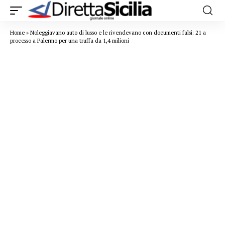
Home
»
Noleggiavano auto di lusso e le rivendevano con documenti falsi: 21 a
processo a Palermo per una truffa da 1,4 milioni