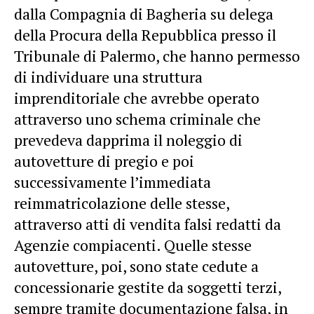
dalla Compagnia di Bagheria su delega
della Procura della Repubblica presso il
Tribunale di Palermo, che hanno permesso
di individuare una struttura
imprenditoriale che avrebbe operato
attraverso uno schema criminale che
prevedeva dapprima il noleggio di
autovetture di pregio e poi
successivamente l’immediata
reimmatricolazione delle stesse,
attraverso atti di vendita falsi redatti da
Agenzie compiacenti. Quelle stesse
autovetture, poi, sono state cedute a
concessionarie gestite da soggetti terzi,
sempre tramite documentazione falsa, in