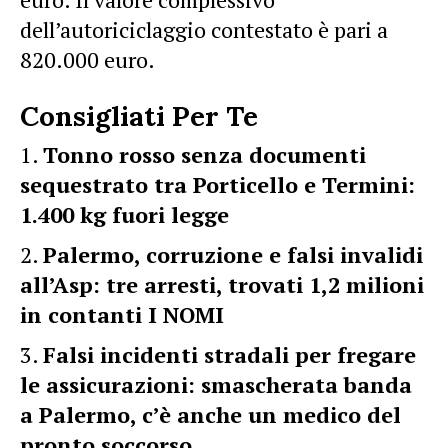
dell’autoriciclaggio contestato è pari a
820.000 euro.
Consigliati Per Te
Tonno rosso senza documenti
sequestrato tra Porticello e Termini:
1.400 kg fuori legge
Palermo, corruzione e falsi invalidi
all’Asp: tre arresti, trovati 1,2 milioni
in contanti I NOMI
Falsi incidenti stradali per fregare
le assicurazioni: smascherata banda
a Palermo, c’è anche un medico del
pronto soccorso