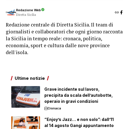
Redazione Web
Diretta Sicilia
Redazione centrale di Diretta Sicilia. Il team di
giornalisti e collaboratori che ogni giorno racconta
la Sicilia in tempo reale: cronaca, politica,
economia, sport e cultura dalle nove province
dell'isola.
Ultime notizie
Grave incidente sul lavoro,
precipita da scala dell’autobotte,
operaio in gravi condizioni
Cronaca
“Enjoy’s Jazz… e non solo”: dall’11
al 14 agosto Gangi appuntamento