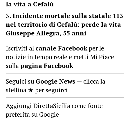
la vita a Cefalù
Incidente mortale sulla statale 113
nel territorio di Cefalù: perde la vita
Giuseppe Allegra, 55 anni
Iscriviti al
canale Facebook
per le
notizie in tempo reale e metti Mi Piace
sulla
pagina Facebook
Seguici su
Google News
— clicca la
stellina ★ per seguirci
Aggiungi DirettaSicilia come fonte
preferita su Google