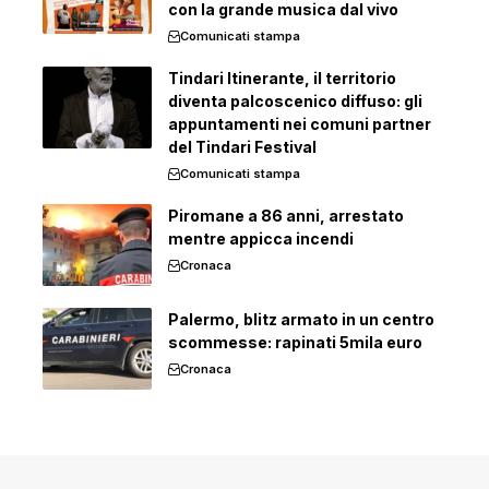
con la grande musica dal vivo
Comunicati stampa
Tindari Itinerante, il territorio
diventa palcoscenico diffuso: gli
appuntamenti nei comuni partner
del Tindari Festival
Comunicati stampa
Piromane a 86 anni, arrestato
mentre appicca incendi
Cronaca
Palermo, blitz armato in un centro
scommesse: rapinati 5mila euro
Cronaca