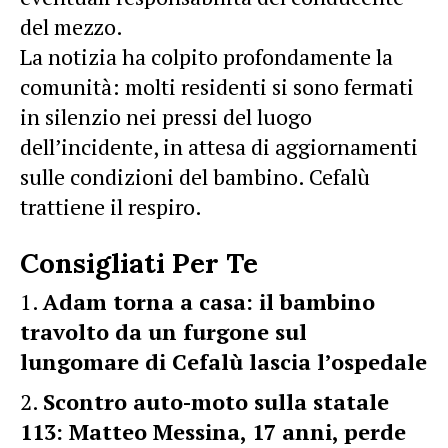
del mezzo.
La notizia ha colpito profondamente la
comunità: molti residenti si sono fermati
in silenzio nei pressi del luogo
dell’incidente, in attesa di aggiornamenti
sulle condizioni del bambino. Cefalù
trattiene il respiro.
Consigliati Per Te
Adam torna a casa: il bambino
travolto da un furgone sul
lungomare di Cefalù lascia l’ospedale
Scontro auto-moto sulla statale
113: Matteo Messina, 17 anni, perde