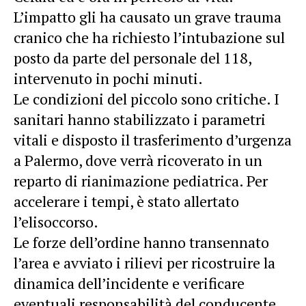
L’impatto gli ha causato un grave trauma
cranico che ha richiesto l’intubazione sul
posto da parte del personale del 118,
intervenuto in pochi minuti.
Le condizioni del piccolo sono critiche. I
sanitari hanno stabilizzato i parametri
vitali e disposto il trasferimento d’urgenza
a Palermo, dove verrà ricoverato in un
reparto di rianimazione pediatrica. Per
accelerare i tempi, è stato allertato
l’elisoccorso.
Le forze dell’ordine hanno transennato
l’area e avviato i rilievi per ricostruire la
dinamica dell’incidente e verificare
eventuali responsabilità del conducente