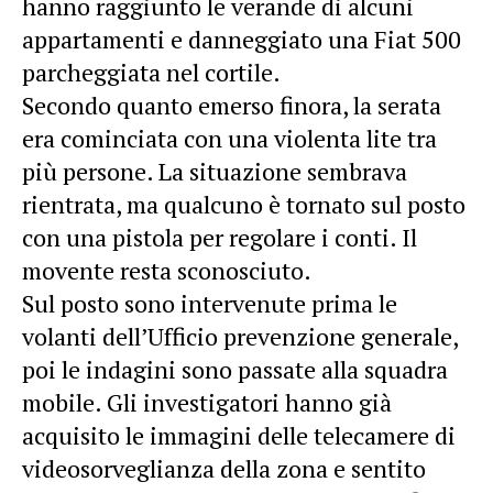
hanno raggiunto le verande di alcuni
appartamenti e danneggiato una Fiat 500
parcheggiata nel cortile.
Secondo quanto emerso finora, la serata
era cominciata con una violenta lite tra
più persone. La situazione sembrava
rientrata, ma qualcuno è tornato sul posto
con una pistola per regolare i conti. Il
movente resta sconosciuto.
Sul posto sono intervenute prima le
volanti dell’Ufficio prevenzione generale,
poi le indagini sono passate alla squadra
mobile. Gli investigatori hanno già
acquisito le immagini delle telecamere di
videosorveglianza della zona e sentito