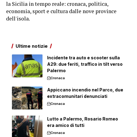
la Sicilia in tempo reale: cronaca, politica,
economia, sport e cultura dalle nove province
dell'isola.
Ultime notizie
Incidente tra auto e scooter sulla
A29: due feriti, traffico in tilt verso
Palermo
Cronaca
Appiccano incendio nel Parco, due
extracomunitari denunciati
Cronaca
Lutto a Palermo, Rosario Romeo
era amico di tutti
Cronaca