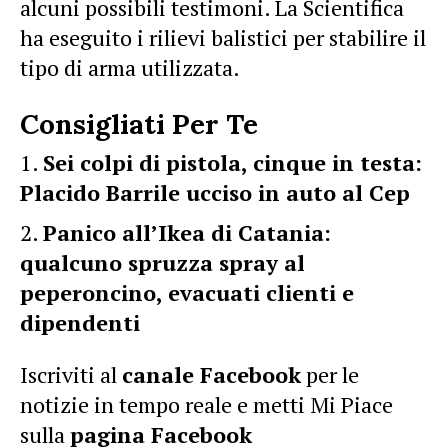
alcuni possibili testimoni. La Scientifica
ha eseguito i rilievi balistici per stabilire il
tipo di arma utilizzata.
Consigliati Per Te
Sei colpi di pistola, cinque in testa:
Placido Barrile ucciso in auto al Cep
Panico all’Ikea di Catania:
qualcuno spruzza spray al
peperoncino, evacuati clienti e
dipendenti
Iscriviti al
canale Facebook
per le
notizie in tempo reale e metti Mi Piace
sulla
pagina Facebook