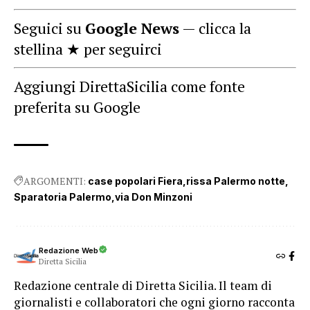
Seguici su
Google News
— clicca la
stellina ★ per seguirci
Aggiungi DirettaSicilia come fonte
preferita su Google
ARGOMENTI:
case popolari Fiera
rissa Palermo notte
Sparatoria Palermo
via Don Minzoni
Redazione Web
Diretta Sicilia
Redazione centrale di Diretta Sicilia. Il team di
giornalisti e collaboratori che ogni giorno racconta