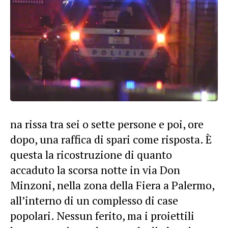
na rissa tra sei o sette persone e poi, ore
dopo, una raffica di spari come risposta. È
questa la ricostruzione di quanto
accaduto la scorsa notte in via Don
Minzoni, nella zona della Fiera a Palermo,
all’interno di un complesso di case
popolari. Nessun ferito, ma i proiettili