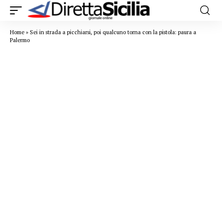
Home
»
Sei in strada a picchiarsi, poi qualcuno torna con la pistola: paura a
Palermo