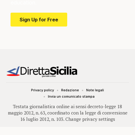
education.
Sign Up for Free
Privacy policy
Redazione
Note legali
Invia un comunicato stampa
Testata giornalistica online ai sensi decreto-legge 18
maggio 2012, n. 63, coordinato con la legge di conversione
16 luglio 2012, n. 103.
Change privacy settings