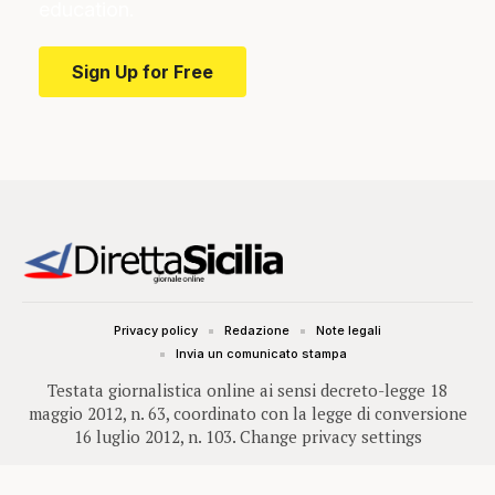
education.
Sign Up for Free
Privacy policy
Redazione
Note legali
Invia un comunicato stampa
Testata giornalistica online ai sensi decreto-legge 18
maggio 2012, n. 63, coordinato con la legge di conversione
16 luglio 2012, n. 103.
Change privacy settings