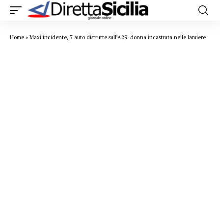
Home
»
Maxi incidente, 7 auto distrutte sull’A29: donna incastrata nelle lamiere