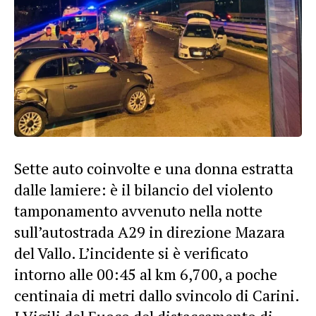
Sette auto coinvolte e una donna estratta
dalle lamiere: è il bilancio del violento
tamponamento avvenuto nella notte
sull’autostrada A29 in direzione Mazara
del Vallo. L’incidente si è verificato
intorno alle 00:45 al km 6,700, a poche
centinaia di metri dallo svincolo di Carini.