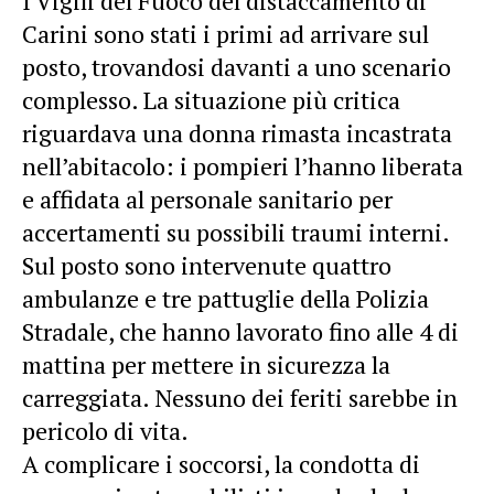
I Vigili del Fuoco del distaccamento di
Carini sono stati i primi ad arrivare sul
posto, trovandosi davanti a uno scenario
complesso. La situazione più critica
riguardava una donna rimasta incastrata
nell’abitacolo: i pompieri l’hanno liberata
e affidata al personale sanitario per
accertamenti su possibili traumi interni.
Sul posto sono intervenute quattro
ambulanze e tre pattuglie della Polizia
Stradale, che hanno lavorato fino alle 4 di
mattina per mettere in sicurezza la
carreggiata. Nessuno dei feriti sarebbe in
pericolo di vita.
A complicare i soccorsi, la condotta di