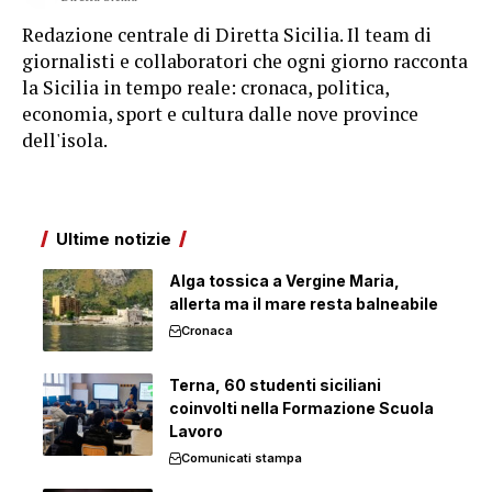
Redazione centrale di Diretta Sicilia. Il team di
giornalisti e collaboratori che ogni giorno racconta
la Sicilia in tempo reale: cronaca, politica,
economia, sport e cultura dalle nove province
dell'isola.
Ultime notizie
Alga tossica a Vergine Maria,
allerta ma il mare resta balneabile
Cronaca
Terna, 60 studenti siciliani
coinvolti nella Formazione Scuola
Lavoro
Comunicati stampa