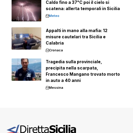
Caldo fino a 37°C poi il cielo si
scatena: allerta temporali in Sicilia
Meteo
Appalti in mano alla mafia: 12
misure cautelari tra Sicilia e
Calabria
Cronaca
Tragedia sulla provinciale,
precipita nella scarpata,
Francesco Mangano trovato morto
in auto a 40 anni
Messina