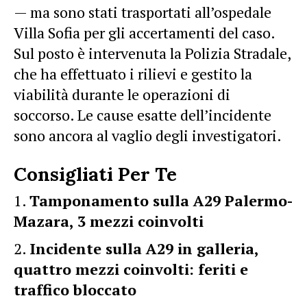
— ma sono stati trasportati all’ospedale
Villa Sofia per gli accertamenti del caso.
Sul posto è intervenuta la Polizia Stradale,
che ha effettuato i rilievi e gestito la
viabilità durante le operazioni di
soccorso. Le cause esatte dell’incidente
sono ancora al vaglio degli investigatori.
Consigliati Per Te
Tamponamento sulla A29 Palermo-
Mazara, 3 mezzi coinvolti
Incidente sulla A29 in galleria,
quattro mezzi coinvolti: feriti e
traffico bloccato