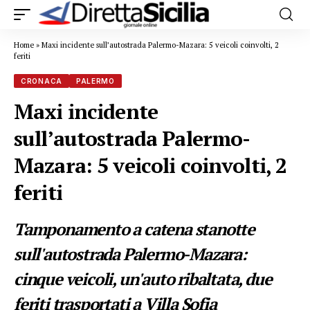
Home
»
Maxi incidente sull’autostrada Palermo-Mazara: 5 veicoli coinvolti, 2
feriti
CRONACA
PALERMO
Maxi incidente
sull’autostrada Palermo-
Mazara: 5 veicoli coinvolti, 2
feriti
Tamponamento a catena stanotte
sull'autostrada Palermo-Mazara:
cinque veicoli, un'auto ribaltata, due
feriti trasportati a Villa Sofia