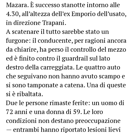
Mazara. È successo stanotte intorno alle
4.30, all’altezza dell’ex Emporio dell’usato,
in direzione Trapani.
A scatenare il tutto sarebbe stato un
furgone: il conducente, per ragioni ancora
da chiarire, ha perso il controllo del mezzo
ed è finito contro il guardrail sul lato
destro della carreggiata. Le quattro auto
che seguivano non hanno avuto scampo e
si sono tamponate a catena. Una di queste
si è ribaltata.
Due le persone rimaste ferite: un uomo di
72 anni e una donna di 59. Le loro
condizioni non destano preoccupazione
— entrambi hanno riportato lesioni lievi