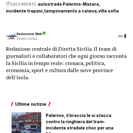
ARGOMENTI:
autostrada Palermo-Mazara
incidente trapani
tamponamento a catena
villa sofia
Redazione Web
Diretta Sicilia
Redazione centrale di Diretta Sicilia. Il team di
giornalisti e collaboratori che ogni giorno racconta
la Sicilia in tempo reale: cronaca, politica,
economia, sport e cultura dalle nove province
dell'isola.
Ultime notizie
Palermo, il braccio le si stacca
contro la ringhiera del tram:
incidente stradale choc per una