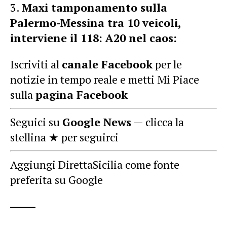
Maxi tamponamento sulla
Palermo-Messina tra 10 veicoli,
interviene il 118: A20 nel caos:
Iscriviti al
canale Facebook
per le
notizie in tempo reale e metti Mi Piace
sulla
pagina Facebook
Seguici su
Google News
— clicca la
stellina ★ per seguirci
Aggiungi DirettaSicilia come fonte
preferita su Google