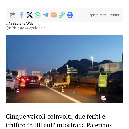
lettura in 1 minuti
di
Redazione Web
Pubblicato 24 Aprile 2026
Cinque veicoli coinvolti, due feriti e
traffico in tilt sull’autostrada Palermo-