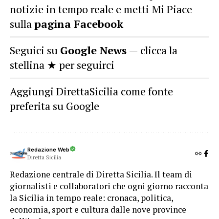
notizie in tempo reale e metti Mi Piace
sulla
pagina Facebook
Seguici su
Google News
— clicca la
stellina ★ per seguirci
Aggiungi DirettaSicilia come fonte
preferita su Google
Redazione Web
Diretta Sicilia
Redazione centrale di Diretta Sicilia. Il team di
giornalisti e collaboratori che ogni giorno racconta
la Sicilia in tempo reale: cronaca, politica,
economia, sport e cultura dalle nove province