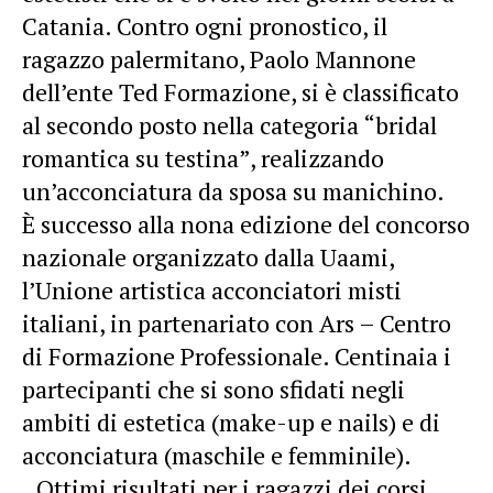
Catania. Contro ogni pronostico, il
ragazzo palermitano, Paolo Mannone
dell’ente Ted Formazione, si è classificato
al secondo posto nella categoria “bridal
romantica su testina”, realizzando
un’acconciatura da sposa su manichino.
È successo alla nona edizione del concorso
nazionale organizzato dalla Uaami,
l’Unione artistica acconciatori misti
italiani, in partenariato con Ars – Centro
di Formazione Professionale. Centinaia i
partecipanti che si sono sfidati negli
ambiti di estetica (make-up e nails) e di
acconciatura (maschile e femminile).
Ottimi risultati per i ragazzi dei corsi