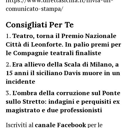
comunicato-stampa/
Consigliati Per Te
Teatro, torna il Premio Nazionale
Città di Leonforte. In palio premi per
le Compagnie teatrali finaliste
Era allievo della Scala di Milano, a
15 anni il siciliano Davis muore in un
incidente
L’ombra della corruzione sul Ponte
sullo Stretto: indagini e perquisiti ex
magistrato e due professionisti
Iscriviti al
canale Facebook
per le