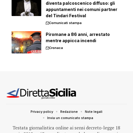
diventa palcoscenico diffuso: gli
appuntamenti nei comuni partner
del Tindari Festival
Comunicati stampa
Piromane a 86 anni, arrestato
mentre appicca incendi
Cronaca
Privacy policy
Redazione
Note legali
Invia un comunicato stampa
Testata giornalistica online ai sensi decreto-legge 18