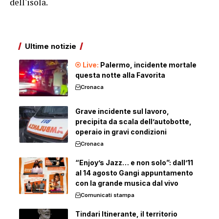
dell'isola.
Ultime notizie
Palermo, incidente mortale
questa notte alla Favorita
Cronaca
Grave incidente sul lavoro,
precipita da scala dell’autobotte,
operaio in gravi condizioni
Cronaca
“Enjoy’s Jazz… e non solo”: dall’11
al 14 agosto Gangi appuntamento
con la grande musica dal vivo
Comunicati stampa
Tindari Itinerante, il territorio