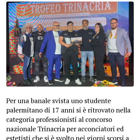
Per una banale svista uno studente
palermitano di 17 anni si è ritrovato nella
categoria professionisti al concorso
nazionale Trinacria per acconciatori ed
estetisti che si è svolto nei giorni scorsi a