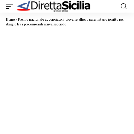
Home
»
Premio nazionale acconciatori, giovane allievo palermitano iscritto per
sbaglio tra i professionisti arriva secondo