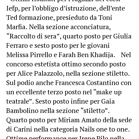
Iefp, per l’obbligo d’istruzione, dell’ente
Ted formazione, presieduto da Toni
Marfia. Nella sezione acconciatura,
“Raccolto di sera”, quarto posto per Giulia
Ferraro e sesto posto per le giovani
Melissa Pirrello e Farah Ben Khadija. Nel
concorso estetista ottimo secondo posto
per Alice Palazzolo, nella sezione stiletto.
Sul podio anche Francesca Costantino con
un eccellente terzo posto nel “make up
teatrale”. Sesto posto infine per Gaia
Bambolino nella sezione “stiletto”.
Quarto posto per Miriam Amato della sede
di Carini nella categoria Nails one to one.
Ottime performance per Irene Pilo nella