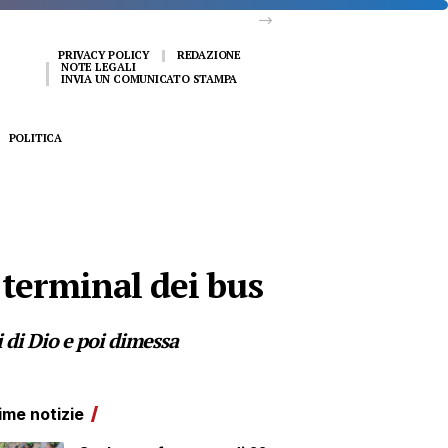
PRIVACY POLICY
REDAZIONE
NOTE LEGALI
INVIA UN COMUNICATO STAMPA
POLITICA
 terminal dei bus
 di Dio e poi dimessa
ime notizie