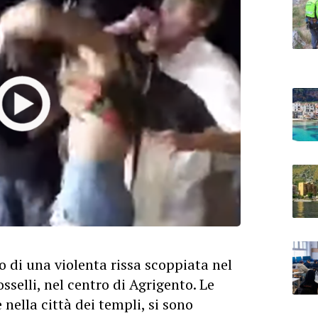
io di una violenta rissa scoppiata nel
sselli, nel centro di Agrigento. Le
nella città dei templi, si sono