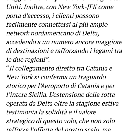
Uniti. Inoltre, con New York-JFK come
porta d’accesso, i clienti possono
facilmente connettersi al più ampio
network nordamericano di Delta,
accedendo a un numero ancora maggiore
di destinazioni e rafforzando i legami tra
le due regioni”
.
“
Il collegamento diretto tra Catania e
New York si conferma un traguardo
storico per l’Aeroporto di Catania e per
l’intera Sicilia. L’estensione della rotta
operata da Delta oltre la stagione estiva
testimonia la solidità e il valore
strategico di questo volo, che non solo
rafforza l’offerta del nostro scalo, ma