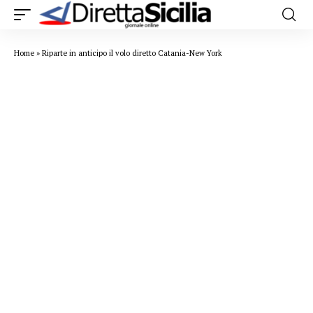
Home
»
Riparte in anticipo il volo diretto Catania-New York