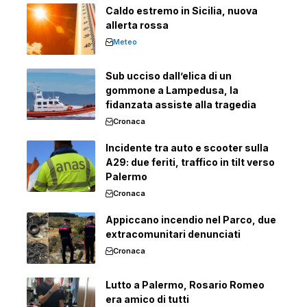
Caldo estremo in Sicilia, nuova
allerta rossa
Meteo
Sub ucciso dall’elica di un
gommone a Lampedusa, la
fidanzata assiste alla tragedia
Cronaca
Incidente tra auto e scooter sulla
A29: due feriti, traffico in tilt verso
Palermo
Cronaca
Appiccano incendio nel Parco, due
extracomunitari denunciati
Cronaca
Lutto a Palermo, Rosario Romeo
era amico di tutti