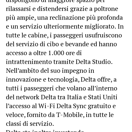
rilassarsi e distendersi grazie a poltrone
più ampie, una reclinazione più profonda
e un servizio ulteriormente migliorato. In
tutte le cabine, i passeggeri usufruiscono
del servizio di cibo e bevande ed hanno
accesso a oltre 1.000 ore di
intrattenimento tramite Delta Studio.
Nell’ambito del suo impegno in
innovazione e tecnologia, Delta offre, a
tutti i passeggeri che volano all’interno
del network Delta tra Italia e Stati Uniti
l’accesso al Wi-Fi Delta Sync gratuito e
veloce, fornito da T-Mobile, in tutte le
classi di servizio.