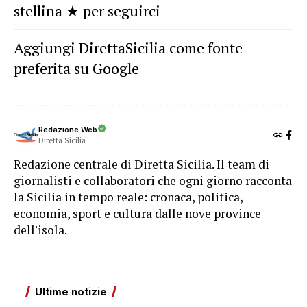
stellina ★ per seguirci
Aggiungi DirettaSicilia come fonte
preferita su Google
Redazione Web
Diretta Sicilia
Redazione centrale di Diretta Sicilia. Il team di
giornalisti e collaboratori che ogni giorno racconta
la Sicilia in tempo reale: cronaca, politica,
economia, sport e cultura dalle nove province
dell'isola.
Ultime notizie