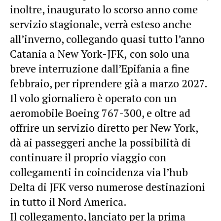
inoltre, inaugurato lo scorso anno come
servizio stagionale, verrà esteso anche
all’inverno, collegando quasi tutto l’anno
Catania a New York-JFK,
con solo una
breve interruzione dall’Epifania a fine
febbraio, per riprendere già a marzo 2027.
Il volo giornaliero è operato con un
aeromobile Boeing 767-300, e oltre ad
offrire un servizio diretto per New York,
dà ai passeggeri anche la possibilità di
continuare il proprio viaggio con
collegamenti in coincidenza via l’hub
Delta di JFK verso numerose destinazioni
in tutto il Nord America.
Il collegamento, lanciato per la prima