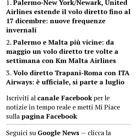
Palermo-New York/Newark, United
Airlines estende il volo diretto fino al
17 dicembre: nuove frequenze
invernali
Palermo e Malta più vicine: da
maggio un volo diretto tre volte a
settimana con Km Malta Airlines
Volo diretto Trapani-Roma con ITA
Airways: è ufficiale, si parte a luglio
Iscriviti al
canale Facebook
per le
notizie in tempo reale e metti Mi Piace
sulla
pagina Facebook
Seguici su
Google News
— clicca la