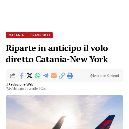
CATANIA
TRASPORTI
Riparte in anticipo il volo
diretto Catania-New York
lettura in 5 minuti
di
Redazione Web
Pubblicato 14 Aprile 2026