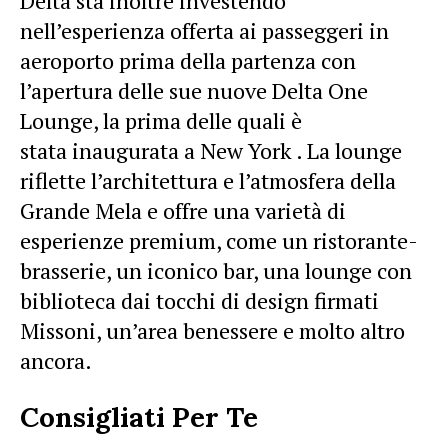
Delta sta inoltre investendo
nell’esperienza offerta ai passeggeri in
aeroporto prima della partenza con
l’apertura delle sue nuove Delta One
Lounge, la prima delle quali è
stata inaugurata a New York . La lounge
riflette l’architettura e l’atmosfera della
Grande Mela e offre una varietà di
esperienze premium, come un ristorante-
brasserie, un iconico bar, una lounge con
biblioteca dai tocchi di design firmati
Missoni, un’area benessere e molto altro
ancora.
Consigliati Per Te