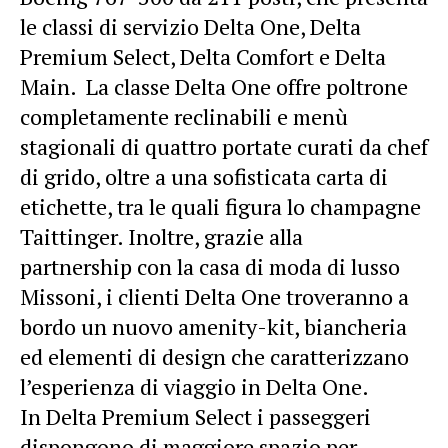
le classi di servizio Delta One, Delta
Premium Select, Delta Comfort e Delta
Main. La classe Delta One offre poltrone
completamente reclinabili e menù
stagionali di quattro portate curati da chef
di grido, oltre a una sofisticata carta di
etichette, tra le quali figura lo champagne
Taittinger. Inoltre, grazie alla
partnership con la casa di moda di lusso
Missoni, i clienti Delta One troveranno a
bordo un nuovo amenity-kit, biancheria
ed elementi di design che caratterizzano
l’esperienza di viaggio in Delta One.
In Delta Premium Select i passeggeri
dispongono di maggiore spazio per