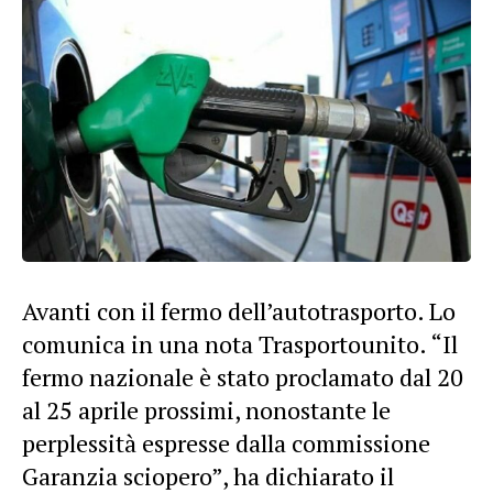
Avanti con il fermo dell’autotrasporto. Lo
comunica in una nota Trasportounito. “Il
fermo nazionale è stato proclamato dal 20
al 25 aprile prossimi, nonostante le
perplessità espresse dalla commissione
Garanzia sciopero”, ha dichiarato il