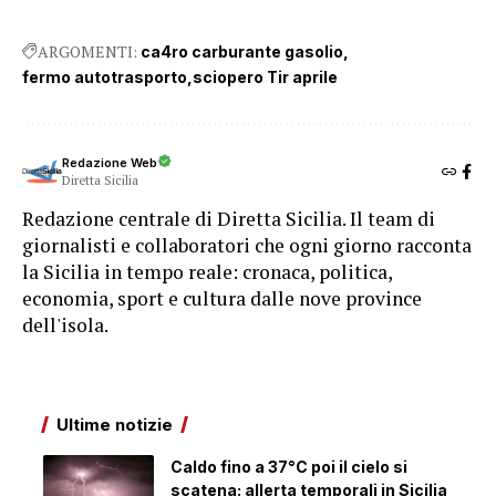
ARGOMENTI:
ca4ro carburante gasolio
fermo autotrasporto
sciopero Tir aprile
Redazione Web
Diretta Sicilia
Redazione centrale di Diretta Sicilia. Il team di
giornalisti e collaboratori che ogni giorno racconta
la Sicilia in tempo reale: cronaca, politica,
economia, sport e cultura dalle nove province
dell'isola.
Ultime notizie
Caldo fino a 37°C poi il cielo si
scatena: allerta temporali in Sicilia