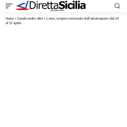
Home
»
Gasolio molto oltre i 2 euro, sciopero nazionale dell’autotrasporto dal 20
al 25 aprile