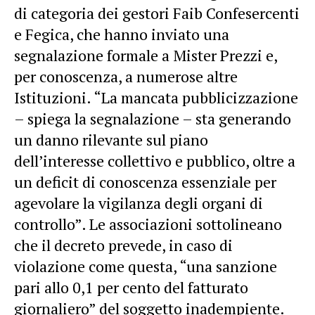
di categoria dei gestori Faib Confesercenti
e Fegica, che hanno inviato una
segnalazione formale a Mister Prezzi e,
per conoscenza, a numerose altre
Istituzioni. “La mancata pubblicizzazione
– spiega la segnalazione – sta generando
un danno rilevante sul piano
dell’interesse collettivo e pubblico, oltre a
un deficit di conoscenza essenziale per
agevolare la vigilanza degli organi di
controllo”. Le associazioni sottolineano
che il decreto prevede, in caso di
violazione come questa, “una sanzione
pari allo 0,1 per cento del fatturato
giornaliero” del soggetto inadempiente.