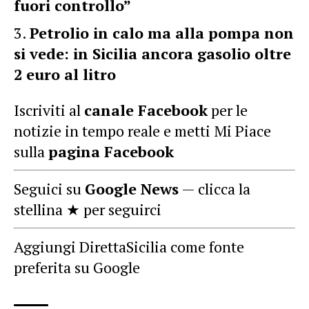
fuori controllo”
Petrolio in calo ma alla pompa non
si vede: in Sicilia ancora gasolio oltre
2 euro al litro
Iscriviti al
canale Facebook
per le
notizie in tempo reale e metti Mi Piace
sulla
pagina Facebook
Seguici su
Google News
— clicca la
stellina ★ per seguirci
Aggiungi DirettaSicilia come fonte
preferita su Google