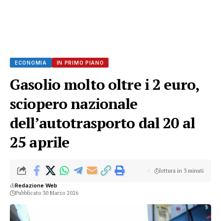
ECONOMIA
IN PRIMO PIANO
Gasolio molto oltre i 2 euro,
sciopero nazionale
dell’autotrasporto dal 20 al
25 aprile
lettura in 3 minuti
di
Redazione Web
Pubblicato 30 Marzo 2026