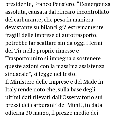
presidente, Franco Pensiero. “L’emergenza
assoluta, causata dal rincaro incontrollato
del carburante, che pesa in maniera
devastante su bilanci già estremamente
fragili delle imprese di autotrasporto,
potrebbe far scattare sin da oggi i fermi
dei Tir nelle proprie rimesse e
Trasportounito si impegna a sostenere
queste azioni con la massima assistenza
sindacale”, si legge nel testo.
Il Ministero delle Imprese e del Made in
Italy rende noto che, sulla base degli
ultimi dati rilevati dall’Osservatorio sui
prezzi dei carburanti del Mimit, in data
odierna 30 marzo, il prezzo medio dei