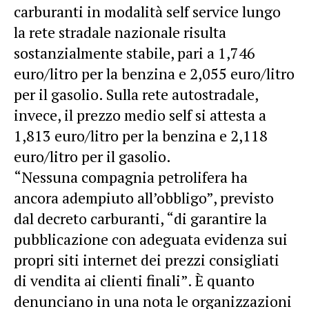
carburanti in modalità self service lungo
la rete stradale nazionale risulta
sostanzialmente stabile, pari a 1,746
euro/litro per la benzina e 2,055 euro/litro
per il gasolio. Sulla rete autostradale,
invece, il prezzo medio self si attesta a
1,813 euro/litro per la benzina e 2,118
euro/litro per il gasolio.
“Nessuna compagnia petrolifera ha
ancora adempiuto all’obbligo”, previsto
dal decreto carburanti, “di garantire la
pubblicazione con adeguata evidenza sui
propri siti internet dei prezzi consigliati
di vendita ai clienti finali”. È quanto
denunciano in una nota le organizzazioni