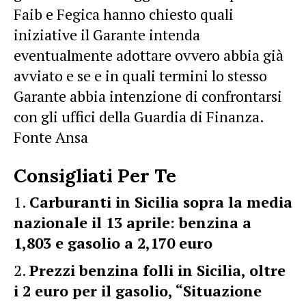
Faib e Fegica hanno chiesto quali
iniziative il Garante intenda
eventualmente adottare ovvero abbia già
avviato e se e in quali termini lo stesso
Garante abbia intenzione di confrontarsi
con gli uffici della Guardia di Finanza.
Fonte Ansa
Consigliati Per Te
Carburanti in Sicilia sopra la media
nazionale il 13 aprile: benzina a
1,803 e gasolio a 2,170 euro
Prezzi benzina folli in Sicilia, oltre
i 2 euro per il gasolio, “Situazione