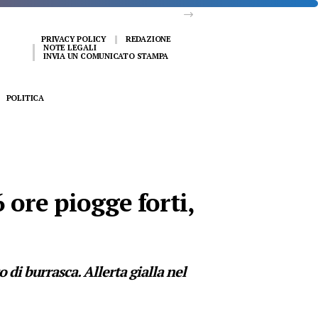
al vivo
PRIVACY POLICY
REDAZIONE
NOTE LEGALI
INVIA UN COMUNICATO STAMPA
POLITICA
 ore piogge forti,
di burrasca. Allerta gialla nel