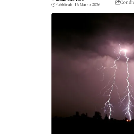
Condiv
Pubblicato 16 Marzo 2026