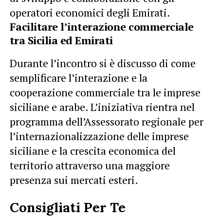
operatori economici degli Emirati.
Facilitare l’interazione commerciale
tra Sicilia ed Emirati
Durante l’incontro si è discusso di come
semplificare l’interazione e la
cooperazione commerciale tra le imprese
siciliane e arabe. L’iniziativa rientra nel
programma dell’Assessorato regionale per
l’internazionalizzazione delle imprese
siciliane e la crescita economica del
territorio attraverso una maggiore
presenza sui mercati esteri.
Consigliati Per Te