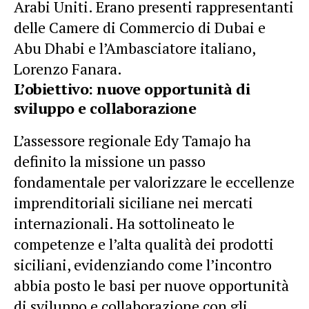
Arabi Uniti. Erano presenti rappresentanti
delle Camere di Commercio di Dubai e
Abu Dhabi e l’Ambasciatore italiano,
Lorenzo Fanara.
L’obiettivo: nuove opportunità di
sviluppo e collaborazione
L’assessore regionale Edy Tamajo ha
definito la missione un passo
fondamentale per valorizzare le eccellenze
imprenditoriali siciliane nei mercati
internazionali. Ha sottolineato le
competenze e l’alta qualità dei prodotti
siciliani, evidenziando come l’incontro
abbia posto le basi per nuove opportunità
di sviluppo e collaborazione con gli