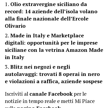
Olio extravergine siciliano da
record: 14 aziende dell’isola volano
alla finale nazionale dell’Ercole
Olivario
Made in Italy e Marketplace
digitali: opportunità per le imprese
siciliane con la vetrina Amazon Made
in Italy
Blitz nei negozi e negli
autolavaggi: trovati 8 operai in nero
e violazioni a raffica, aziende sospese
Iscriviti al
canale Facebook
per le
notizie in tempo reale e metti Mi Piace