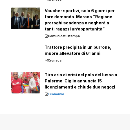
Voucher sportivi, solo 6 giorni per
fare domanda. Marano “Regione
proroghi scadenza o negherà a
tanti ragazzi un’opportunità”
Comunicati stampa
Trattore precipita in un burrone,
muore allevatore di 61 anni
Cronaca
Tira aria di crisi nel polo del lusso a
Palermo: Giglio annuncia 15
licenziamenti e chiude due negozi
Economia