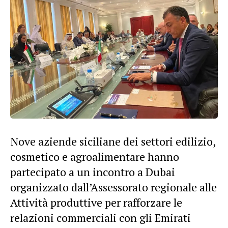
Nove aziende siciliane dei settori edilizio,
cosmetico e agroalimentare hanno
partecipato a un incontro a Dubai
organizzato dall’Assessorato regionale alle
Attività produttive per rafforzare le
relazioni commerciali con gli Emirati