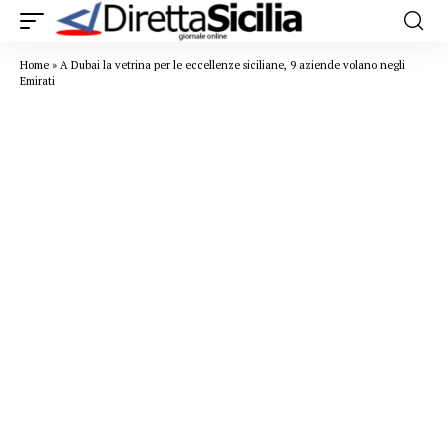
Home
»
A Dubai la vetrina per le eccellenze siciliane, 9 aziende volano negli
Emirati