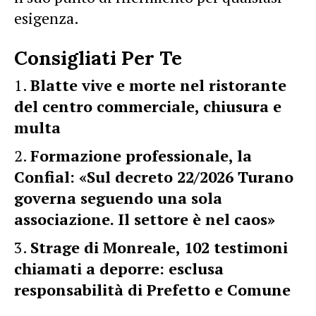
esigenza.
Consigliati Per Te
Blatte vive e morte nel ristorante
del centro commerciale, chiusura e
multa
Formazione professionale, la
Confial: «Sul decreto 22/2026 Turano
governa seguendo una sola
associazione. Il settore è nel caos»
Strage di Monreale, 102 testimoni
chiamati a deporre: esclusa
responsabilità di Prefetto e Comune