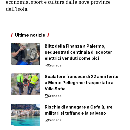
economia, sport e cultura dalle nove province
dell'isola.
Ultime notizie
Blitz della Finanza a Palermo,
sequestrati centinaia di scooter
elettrici venduti come bici
Cronaca
Scalatore francese di 22 anni ferito
a Monte Pellegrino: trasportato a
Villa Sofia
Cronaca
Rischia di annegare a Cefalù, tre
militari si tuffano e la salvano
Cronaca