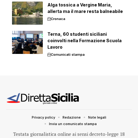
Alga tossica a Vergine Maria,
allerta ma il mare resta balneabile
Cronaca
Terna, 60 studenti siciliani
coinvolti nella Formazione Scuola
Lavoro
Comunicati stampa
Privacy policy
Redazione
Note legali
Invia un comunicato stampa
Testata giornalistica online ai sensi decreto-legge 18