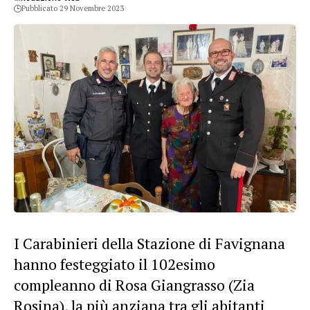
Pubblicato 29 Novembre 2023
I Carabinieri della Stazione di Favignana
hanno festeggiato il 102esimo
compleanno di Rosa Giangrasso (Zia
Rosina), la più anziana tra gli abitanti