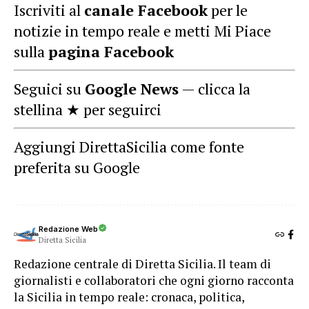
Iscriviti al
canale Facebook
per le
notizie in tempo reale e metti Mi Piace
sulla
pagina Facebook
Seguici su
Google News
— clicca la
stellina ★ per seguirci
Aggiungi DirettaSicilia come fonte
preferita su Google
Redazione Web
Diretta Sicilia
Redazione centrale di Diretta Sicilia. Il team di
giornalisti e collaboratori che ogni giorno racconta
la Sicilia in tempo reale: cronaca, politica,