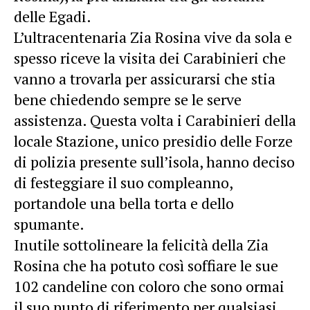
delle Egadi.
L’ultracentenaria Zia Rosina vive da sola e
spesso riceve la visita dei Carabinieri che
vanno a trovarla per assicurarsi che stia
bene chiedendo sempre se le serve
assistenza. Questa volta i Carabinieri della
locale Stazione, unico presidio delle Forze
di polizia presente sull’isola, hanno deciso
di festeggiare il suo compleanno,
portandole una bella torta e dello
spumante.
Inutile sottolineare la felicità della Zia
Rosina che ha potuto così soffiare le sue
102 candeline con coloro che sono ormai
il suo punto di riferimento per qualsiasi