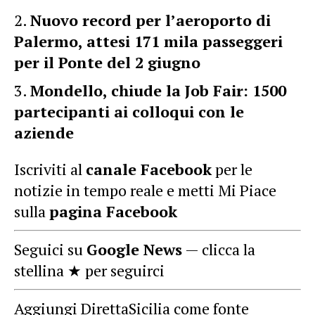
Nuovo record per l’aeroporto di
Palermo, attesi 171 mila passeggeri
per il Ponte del 2 giugno
Mondello, chiude la Job Fair: 1500
partecipanti ai colloqui con le
aziende
Iscriviti al
canale Facebook
per le
notizie in tempo reale e metti Mi Piace
sulla
pagina Facebook
Seguici su
Google News
— clicca la
stellina ★ per seguirci
Aggiungi DirettaSicilia come fonte