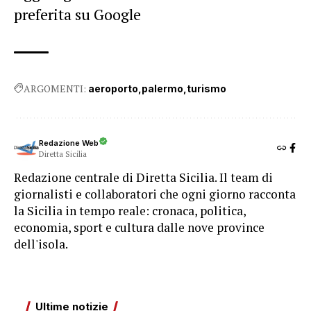
preferita su Google
ARGOMENTI:
aeroporto
palermo
turismo
Redazione Web
Diretta Sicilia
Redazione centrale di Diretta Sicilia. Il team di
giornalisti e collaboratori che ogni giorno racconta
la Sicilia in tempo reale: cronaca, politica,
economia, sport e cultura dalle nove province
dell'isola.
Ultime notizie