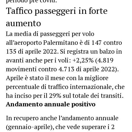
Taffico passeggeri in forte
aumento
La media di passeggeri per volo
all’aeroporto Palermitano è di 147 contro
135 di aprile 2022. Si registra un balzo in
avanti anche per i voli: +2,25% (4.819
movimenti contro 4.713 di aprile 2022).
Aprile è stato il mese con la migliore
percentuale di traffico internazionale, che
ha inciso per il 29% sul totale dei transiti.
Andamento annuale positivo
In recupero anche l’andamento annuale
(gennaio-aprile), che vede superare i 2