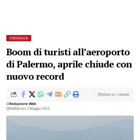
CRONACA
Boom di turisti all’aeroporto
di Palermo, aprile chiude con
nuovo record
lettura in 1 minuti
di
Redazione Web
Pubblicato 2 Maggio 2023