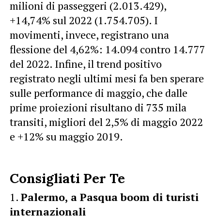
milioni di passeggeri (2.013.429),
+14,74% sul 2022 (1.754.705). I
movimenti, invece, registrano una
flessione del 4,62%: 14.094 contro 14.777
del 2022. Infine, il trend positivo
registrato negli ultimi mesi fa ben sperare
sulle performance di maggio, che dalle
prime proiezioni risultano di 735 mila
transiti, migliori del 2,5% di maggio 2022
e +12% su maggio 2019.
Consigliati Per Te
Palermo, a Pasqua boom di turisti
internazionali