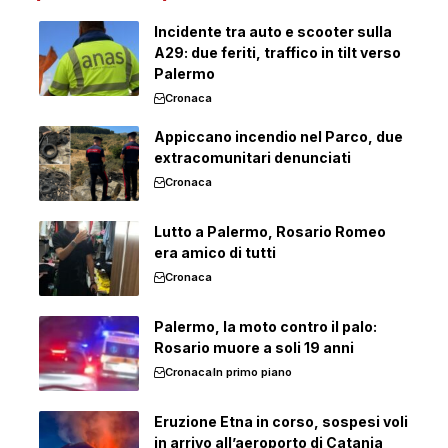
Incidente tra auto e scooter sulla
A29: due feriti, traffico in tilt verso
Palermo
Cronaca
Appiccano incendio nel Parco, due
extracomunitari denunciati
Cronaca
Lutto a Palermo, Rosario Romeo
era amico di tutti
Cronaca
Palermo, la moto contro il palo:
Rosario muore a soli 19 anni
Cronaca
In primo piano
Eruzione Etna in corso, sospesi voli
in arrivo all’aeroporto di Catania