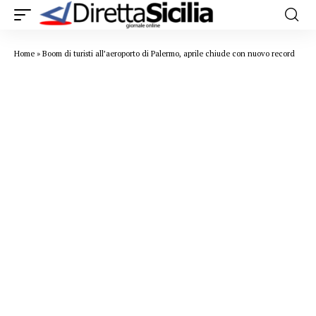
Home
»
Boom di turisti all’aeroporto di Palermo, aprile chiude con nuovo record