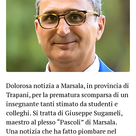
Dolorosa notizia a Marsala, in provincia di
Trapani, per la prematura scomparsa di un
insegnante tanti stimato da studenti e
colleghi. Si tratta di Giuseppe Sugameli,
maestro al plesso “Pascoli” di Marsala.
Una notizia che ha fatto piombare nel