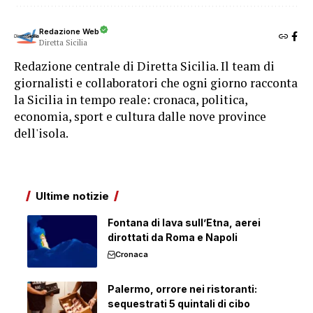
Redazione Web
Diretta Sicilia
Redazione centrale di Diretta Sicilia. Il team di
giornalisti e collaboratori che ogni giorno racconta
la Sicilia in tempo reale: cronaca, politica,
economia, sport e cultura dalle nove province
dell'isola.
Ultime notizie
Fontana di lava sull’Etna, aerei
dirottati da Roma e Napoli
Cronaca
Palermo, orrore nei ristoranti:
sequestrati 5 quintali di cibo