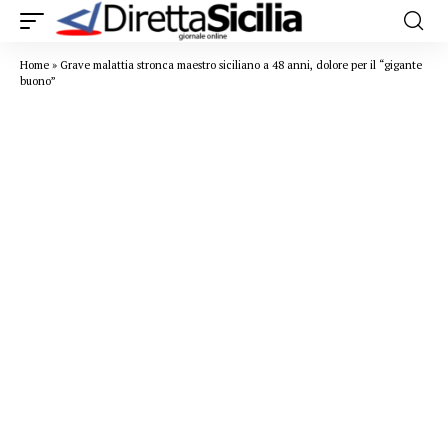
Home
»
Grave malattia stronca maestro siciliano a 48 anni, dolore per il “gigante
buono”