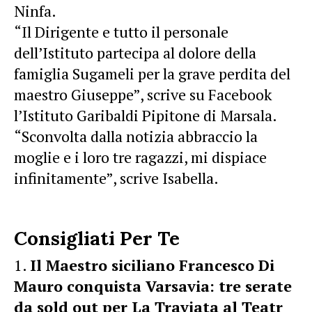
Ninfa.
“Il Dirigente e tutto il personale
dell’Istituto partecipa al dolore della
famiglia Sugameli per la grave perdita del
maestro Giuseppe”, scrive su Facebook
l’Istituto Garibaldi Pipitone di Marsala.
“Sconvolta dalla notizia abbraccio la
moglie e i loro tre ragazzi, mi dispiace
infinitamente”, scrive Isabella.
Consigliati Per Te
Il Maestro siciliano Francesco Di
Mauro conquista Varsavia: tre serate
da sold out per La Traviata al Teatr