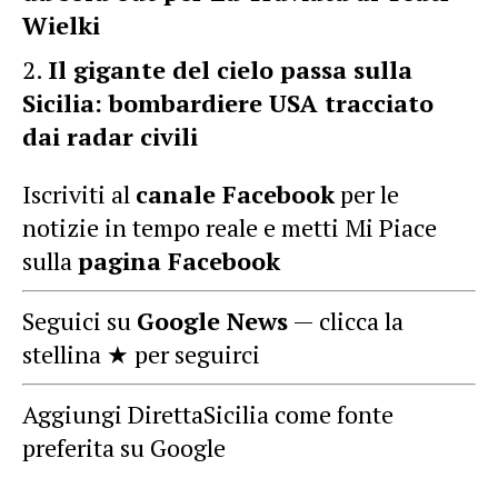
Wielki
Il gigante del cielo passa sulla
Sicilia: bombardiere USA tracciato
dai radar civili
Iscriviti al
canale Facebook
per le
notizie in tempo reale e metti Mi Piace
sulla
pagina Facebook
Seguici su
Google News
— clicca la
stellina ★ per seguirci
Aggiungi DirettaSicilia come fonte
preferita su Google