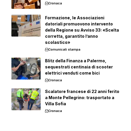
Cronaca
Formazione, le Associazioni
datoriali promuovono intervento
della Regione su Avviso 33: «Scelta
corretta, garantito l’anno
scolastico»
Comunicati stampa
Blitz della Finanza a Palermo,
sequestrati centinaia di scooter
elettrici venduti come bici
Cronaca
Scalatore francese di 22 anni ferito
a Monte Pellegrino: trasportato a
Villa Sofia
Cronaca