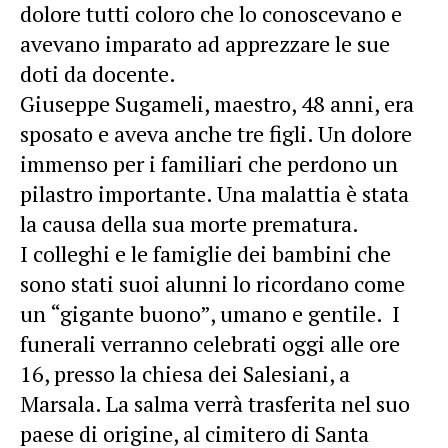
dolore tutti coloro che lo conoscevano e
avevano imparato ad apprezzare le sue
doti da docente.
Giuseppe Sugameli, maestro, 48 anni, era
sposato e aveva anche tre figli. Un dolore
immenso per i familiari che perdono un
pilastro importante. Una malattia è stata
la causa della sua morte prematura.
I colleghi e le famiglie dei bambini che
sono stati suoi alunni lo ricordano come
un “gigante buono”, umano e gentile. I
funerali verranno celebrati oggi alle ore
16, presso la chiesa dei Salesiani, a
Marsala. La salma verrà trasferita nel suo
paese di origine, al cimitero di Santa