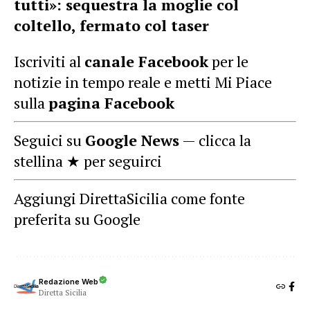
tutti»: sequestra la moglie col
coltello, fermato col taser
Iscriviti al
canale Facebook
per le
notizie in tempo reale e metti Mi Piace
sulla
pagina Facebook
Seguici su
Google News
— clicca la
stellina ★ per seguirci
Aggiungi DirettaSicilia come fonte
preferita su Google
Redazione Web
Diretta Sicilia