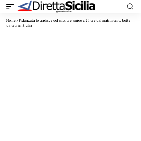
Home
»
Fidanzata lo tradisce col migliore amico a 24 ore dal matrimonio, botte
da orbi in Sicilia