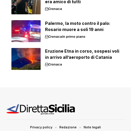
era amico di tutti
Cronaca
Palermo, la moto contro il palo:
Rosario muore a soli 19 anni
Cronaca
In primo piano
Eruzione Etna in corso, sospesi voli
in arrivo all’aeroporto di Catania
Cronaca
Privacy policy
Redazione
Note legali