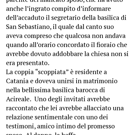
anche l’ingrato compito d’informare
dell’accaduto il segretario della basilica di
San Sebastiano, il quale dal canto suo
aveva compreso che qualcosa non andava
quando all’orario concordato il fioraio che
avrebbe dovuto addobbare la chiesa non si
era presentato.
La coppia “scoppiata” è residente a
Catania e doveva unirsi in matrimonio
nella bellissima basilica barocca di
Acireale. Uno degli invitati avrebbe
raccontato che lei avrebbe allacciato una
relazione sentimentale con uno dei
testimoni, amico intimo del promesso
sposo. Al danno, la beffa.