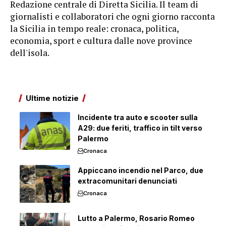
Redazione centrale di Diretta Sicilia. Il team di
giornalisti e collaboratori che ogni giorno racconta
la Sicilia in tempo reale: cronaca, politica,
economia, sport e cultura dalle nove province
dell'isola.
Ultime notizie
Incidente tra auto e scooter sulla
A29: due feriti, traffico in tilt verso
Palermo
Cronaca
Appiccano incendio nel Parco, due
extracomunitari denunciati
Cronaca
Lutto a Palermo, Rosario Romeo