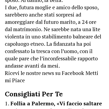
I due, futura moglie e amico dello sposo,
sarebbero anche stati sorpresi ad
amoreggiare dal futuro marito, a 24 ore
dal matrimonio. Ne sarebbe nata una lite
violenta in uno stabilimento balneare del
capoluogo etneo. La fidanzata ha poi
confessato la tresca con l’uomo, con il
quale pare che l’inconfessabile rapporto
andasse avanti da mesi.
Ricevi le nostre news su Facebook Metti
mi Piace
Consigliati Per Te
Follia a Palermo, «Vi faccio saltare