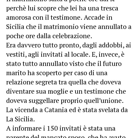
perchè lui scopre che lei ha una tresca
amorosa con il testimone. Accade in
Sicilia che il matrimonio viene annullato a
poche ore dalla celebrazione.
Era davvero tutto pronto, dagli addobbi, ai
vestiti, agli invitati al locale. E, invece, è
stato tutto annullato visto che il futuro
marito ha scoperto per caso di una
relazione segreta tra quella che doveva
diventare sua moglie e un testimone che
doveva suggellare proprio quell’unione.
La vicenda a Catania ed è stata svelata da
La Sicilia.
A informare i 150 invitati è stata una
parente del mancato sposo, che ha avuto