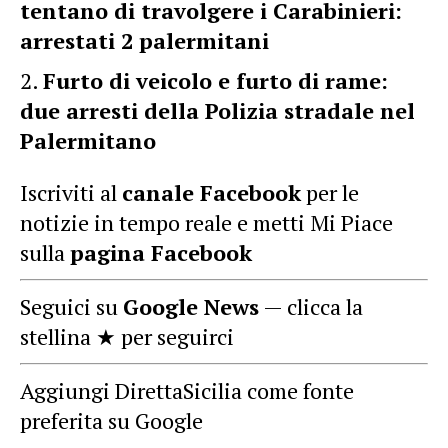
tentano di travolgere i Carabinieri:
arrestati 2 palermitani
Furto di veicolo e furto di rame:
due arresti della Polizia stradale nel
Palermitano
Iscriviti al
canale Facebook
per le
notizie in tempo reale e metti Mi Piace
sulla
pagina Facebook
Seguici su
Google News
— clicca la
stellina ★ per seguirci
Aggiungi DirettaSicilia come fonte
preferita su Google