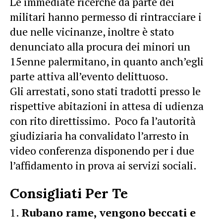
Le immediate ricerche da parte dei
militari hanno permesso di rintracciare i
due nelle vicinanze, inoltre è stato
denunciato alla procura dei minori un
15enne palermitano, in quanto anch’egli
parte attiva all’evento delittuoso.
Gli arrestati, sono stati tradotti presso le
rispettive abitazioni in attesa di udienza
con rito direttissimo. Poco fa l’autorità
giudiziaria ha convalidato l’arresto in
video conferenza disponendo per i due
l’affidamento in prova ai servizi sociali.
Consigliati Per Te
Rubano rame, vengono beccati e