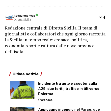
Redazione Web
Diretta Sicilia
Redazione centrale di Diretta Sicilia. Il team di
giornalisti e collaboratori che ogni giorno racconta
la Sicilia in tempo reale: cronaca, politica,
economia, sport e cultura dalle nove province
dell'isola.
Ultime notizie
Incidente tra auto e scooter sulla
A29: due feriti, traffico in tilt verso
Palermo
Cronaca
Appiccano incendio nel Parco, due