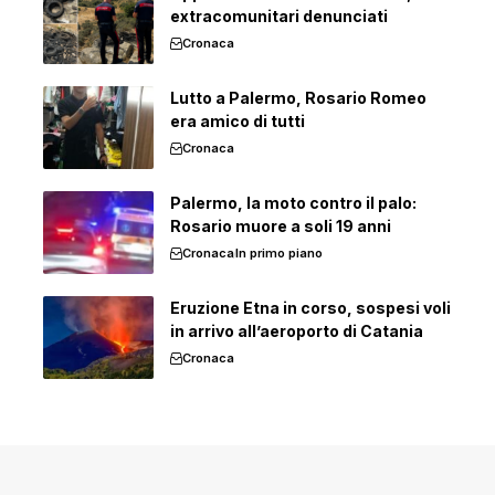
extracomunitari denunciati
Cronaca
Lutto a Palermo, Rosario Romeo
era amico di tutti
Cronaca
Palermo, la moto contro il palo:
Rosario muore a soli 19 anni
Cronaca
In primo piano
Eruzione Etna in corso, sospesi voli
in arrivo all’aeroporto di Catania
Cronaca