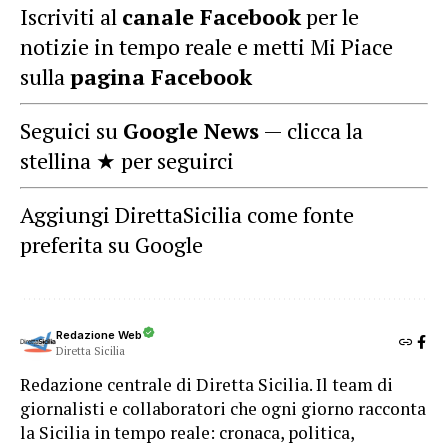
Iscriviti al
canale Facebook
per le
notizie in tempo reale e metti Mi Piace
sulla
pagina Facebook
Seguici su
Google News
— clicca la
stellina ★ per seguirci
Aggiungi DirettaSicilia come fonte
preferita su Google
Redazione Web
Diretta Sicilia
Redazione centrale di Diretta Sicilia. Il team di
giornalisti e collaboratori che ogni giorno racconta
la Sicilia in tempo reale: cronaca, politica,