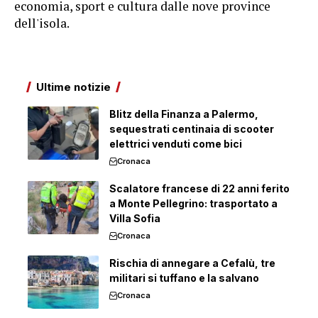
economia, sport e cultura dalle nove province
dell'isola.
Ultime notizie
Blitz della Finanza a Palermo,
sequestrati centinaia di scooter
elettrici venduti come bici
Cronaca
Scalatore francese di 22 anni ferito
a Monte Pellegrino: trasportato a
Villa Sofia
Cronaca
Rischia di annegare a Cefalù, tre
militari si tuffano e la salvano
Cronaca