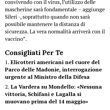
convivendo con il virus, l’utilizzo delle
mascherine sarà fondamentale – aggiunge
Sileri -, soprattutto quando non sarà
possibile mantenere la distanza di
sicurezza. La vera normalità arriverà con il
vaccino”.
Consigliati Per Te
Elicotteri americani nel cuore del
Parco delle Madonie, interrogazione
urgente al Ministro della Difesa
La Vardera su Mondello: «Nessuna
vittoria, Schifani e Lagalla si
muovano prima del 14 maggio»