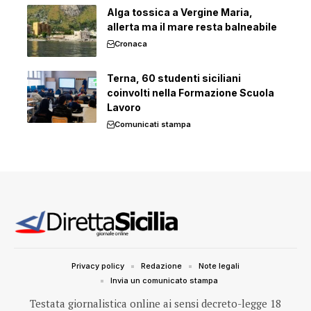
Alga tossica a Vergine Maria,
allerta ma il mare resta balneabile
Cronaca
Terna, 60 studenti siciliani
coinvolti nella Formazione Scuola
Lavoro
Comunicati stampa
Privacy policy
Redazione
Note legali
Invia un comunicato stampa
Testata giornalistica online ai sensi decreto-legge 18