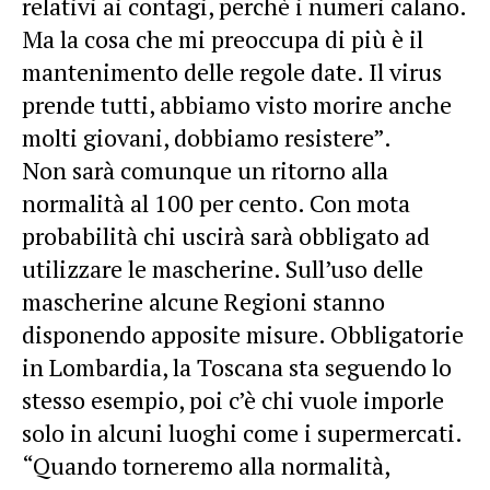
relativi ai contagi, perchè i numeri calano.
Ma la cosa che mi preoccupa di più è il
mantenimento delle regole date. Il virus
prende tutti, abbiamo visto morire anche
molti giovani, dobbiamo resistere”.
Non sarà comunque un ritorno alla
normalità al 100 per cento. Con mota
probabilità chi uscirà sarà obbligato ad
utilizzare le mascherine. Sull’uso delle
mascherine alcune Regioni stanno
disponendo apposite misure. Obbligatorie
in Lombardia, la Toscana sta seguendo lo
stesso esempio, poi c’è chi vuole imporle
solo in alcuni luoghi come i supermercati.
“Quando torneremo alla normalità,