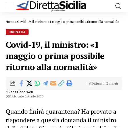
Home
»
Covid-19, il ministro: «1 maggio o prima possibile ritorno alla normalità»
CRONACA
Covid-19, il ministro: «1
maggio o prima possibile
ritorno alla normalità»
lettura in 2 minuti
di
Redazione Web
Pubblicato 6 Aprile 2020
Quando finirà quarantena? Ha provato a
rispondere a questa domanda il ministro