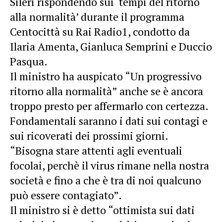
Sileri rispondendo sui ‘tempi del ritorno
alla normalità’ durante il programma
Centocittà su Rai Radio1, condotto da
Ilaria Amenta, Gianluca Semprini e Duccio
Pasqua.
Il ministro ha auspicato “Un progressivo
ritorno alla normalità” anche se è ancora
troppo presto per affermarlo con certezza.
Fondamentali saranno i dati sui contagi e
sui ricoverati dei prossimi giorni.
“Bisogna stare attenti agli eventuali
focolai, perchè il virus rimane nella nostra
società e fino a che è tra di noi qualcuno
può essere contagiato”.
Il ministro si è detto “ottimista sui dati