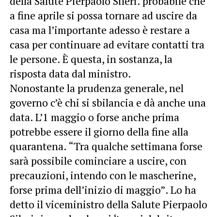
della Salute Pierpaolo Sileri. probabile che
a fine aprile si possa tornare ad uscire da
casa ma l’importante adesso è restare a
casa per continuare ad evitare contatti tra
le persone. È questa, in sostanza, la
risposta data dal ministro.
Nonostante la prudenza generale, nel
governo c’è chi si sbilancia e dà anche una
data. L’1 maggio o forse anche prima
potrebbe essere il giorno della fine alla
quarantena. “Tra qualche settimana forse
sarà possibile cominciare a uscire, con
precauzioni, intendo con le mascherine,
forse prima dell’inizio di maggio”.
Lo ha
detto il viceministro della Salute Pierpaolo