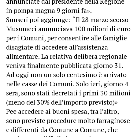
annunciate dal presidente della Regione
in pompa magna 9 giorni fa».
Sunseri poi aggiunge: “Il 28 marzo scorso
Musumeci annunciava 100 milioni di euro
per i Comuni, per consentire alle famiglie
disagiate di accedere all’assistenza
alimentare. La relativa delibera regionale
veniva finalmente pubblicata giorno 31.
Ad oggi non un solo centesimo è arrivato
nelle casse dei Comuni. Solo ieri, giorno 4
sera, sono stati decretati i primi 30 milioni
(meno del 30% dell’importo previsto)»
Pee accedere ai buoni spesa, tra l’altro,
sono previste procedure molto farraginose
e differenti da Comune a Comune, che