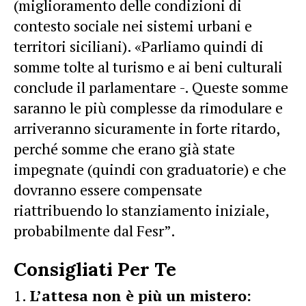
(miglioramento delle condizioni di
contesto sociale nei sistemi urbani e
territori siciliani). «Parliamo quindi di
somme tolte al turismo e ai beni culturali
conclude il parlamentare -. Queste somme
saranno le più complesse da rimodulare e
arriveranno sicuramente in forte ritardo,
perché somme che erano già state
impegnate (quindi con graduatorie) e che
dovranno essere compensate
riattribuendo lo stanziamento iniziale,
probabilmente dal Fesr”.
Consigliati Per Te
L’attesa non è più un mistero: