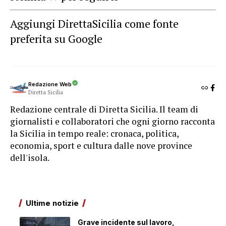
Aggiungi DirettaSicilia come fonte
preferita su Google
Redazione Web
Diretta Sicilia
Redazione centrale di Diretta Sicilia. Il team di
giornalisti e collaboratori che ogni giorno racconta
la Sicilia in tempo reale: cronaca, politica,
economia, sport e cultura dalle nove province
dell'isola.
Ultime notizie
Grave incidente sul lavoro,