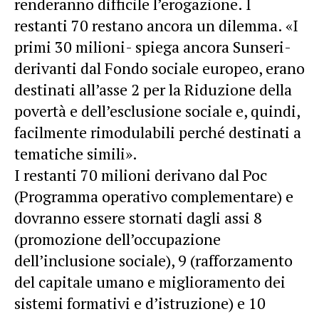
renderanno difficile l’erogazione. I
restanti 70 restano ancora un dilemma. «I
primi 30 milioni- spiega ancora Sunseri-
derivanti dal Fondo sociale europeo, erano
destinati all’asse 2 per la Riduzione della
povertà e dell’esclusione sociale e, quindi,
facilmente rimodulabili perché destinati a
tematiche simili».
I restanti 70 milioni derivano dal Poc
(Programma operativo complementare) e
dovranno essere stornati dagli assi 8
(promozione dell’occupazione
dell’inclusione sociale), 9 (rafforzamento
del capitale umano e miglioramento dei
sistemi formativi e d’istruzione) e 10