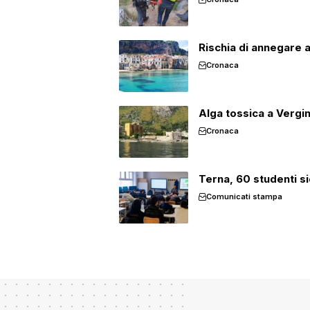
Rischia di annegare a 
Cronaca
Alga tossica a Vergin
Cronaca
Terna, 60 studenti si
Comunicati stampa