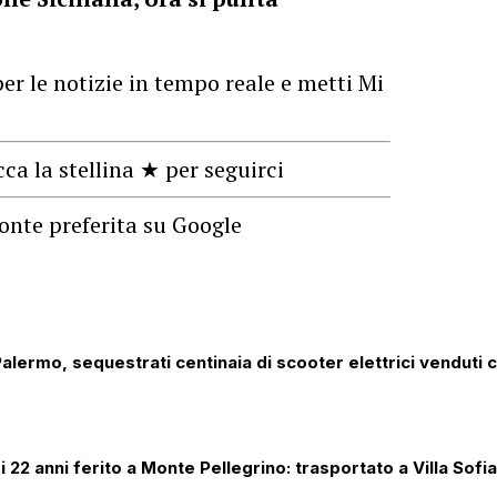
er le notizie in tempo reale e metti Mi
cca la stellina ★ per seguirci
onte preferita su Google
 Palermo, sequestrati centinaia di scooter elettrici venduti 
 22 anni ferito a Monte Pellegrino: trasportato a Villa Sofia