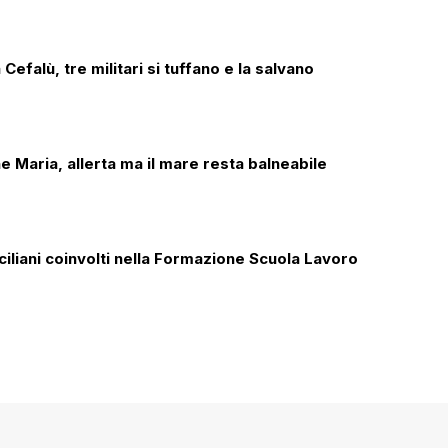
Cefalù, tre militari si tuffano e la salvano
e Maria, allerta ma il mare resta balneabile
ciliani coinvolti nella Formazione Scuola Lavoro