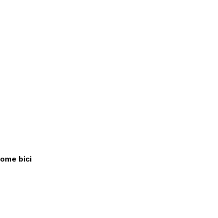
come bici