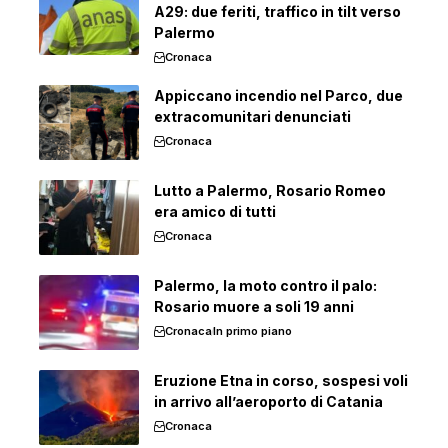
A29: due feriti, traffico in tilt verso
Palermo
Cronaca
Appiccano incendio nel Parco, due
extracomunitari denunciati
Cronaca
Lutto a Palermo, Rosario Romeo
era amico di tutti
Cronaca
Palermo, la moto contro il palo:
Rosario muore a soli 19 anni
Cronaca
In primo piano
Eruzione Etna in corso, sospesi voli
in arrivo all’aeroporto di Catania
Cronaca