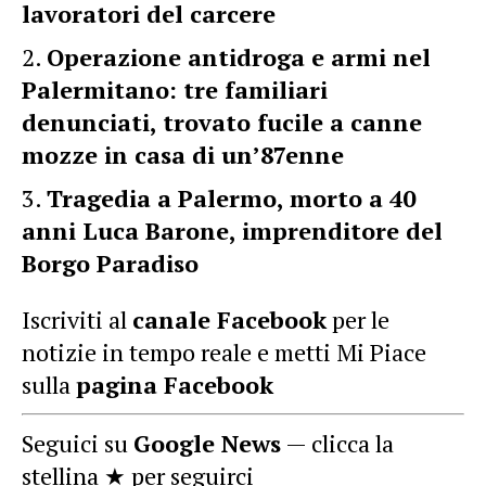
lavoratori del carcere
Operazione antidroga e armi nel
Palermitano: tre familiari
denunciati, trovato fucile a canne
mozze in casa di un’87enne
Tragedia a Palermo, morto a 40
anni Luca Barone, imprenditore del
Borgo Paradiso
Iscriviti al
canale Facebook
per le
notizie in tempo reale e metti Mi Piace
sulla
pagina Facebook
Seguici su
Google News
— clicca la
stellina ★ per seguirci