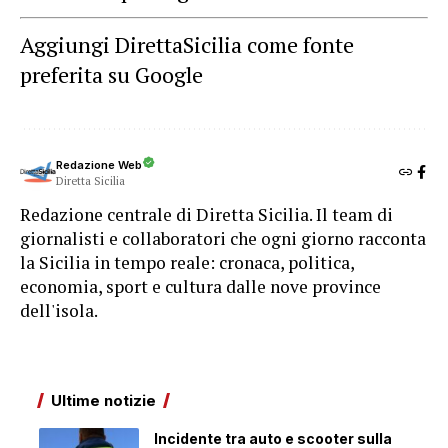
Aggiungi DirettaSicilia come fonte
preferita su Google
Redazione Web
Diretta Sicilia
Redazione centrale di Diretta Sicilia. Il team di
giornalisti e collaboratori che ogni giorno racconta
la Sicilia in tempo reale: cronaca, politica,
economia, sport e cultura dalle nove province
dell'isola.
Ultime notizie
Incidente tra auto e scooter sulla