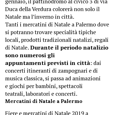
gennaio, il pattinodromo al civico 3 di via
Duca della Verdura colorerà non solo il
Natale ma l’inverno in città.
Tanti i mercatini di Natale a Palermo dove
si potranno trovare specialità tipiche
locali, prodotti tradizionali natalizi, regali
di Natale.
Durante il periodo natalizio
sono numerosi gli
appuntamenti previsti in città
: dai
concerti itineranti di zampognari e di
musica classica, si passa ad animazioni
e giochi per bambini, spettacoli
teatrali, laboratori e concerti.
Mercatini di Natale a Palermo
Fiere e mercatini di Natale 2019 a