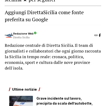
Aggiungi DirettaSicilia come fonte
preferita su Google
Redazione Web
Diretta Sicilia
Redazione centrale di Diretta Sicilia. Il team di
giornalisti e collaboratori che ogni giorno racconta
la Sicilia in tempo reale: cronaca, politica,
economia, sport e cultura dalle nove province
dell'isola.
Ultime notizie
Grave incidente sul lavoro,
precipita da scala dell’autobotte,