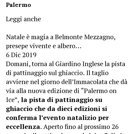
Palermo
Leggi anche
Natale è magia a Belmonte Mezzagno,
presepe vivente e albero…
6 Dic 2019
Domani, torna al Giardino Inglese la pista
di pattinaggio sul ghiaccio. Il taglio
avviene nel giorno dell’Immacolata che dà
via alla nuova edizione di “Palermo on
Ice”,
la pista di pattinaggio su
ghiaccio che da dieci edizioni si
conferma l’evento natalizio per
eccellenza
. Aperto fino al prossimo 26