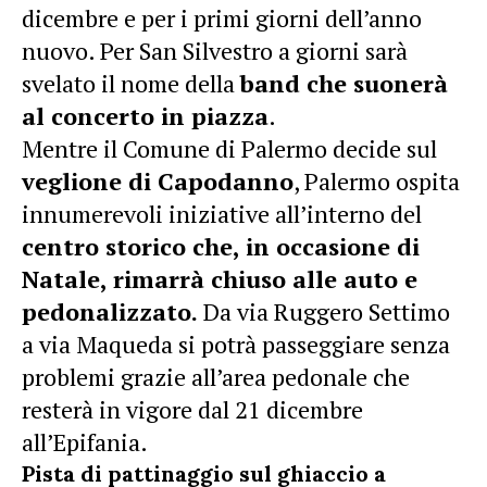
dicembre e per i primi giorni dell’anno
nuovo. Per San Silvestro a giorni sarà
svelato il nome della
band che suonerà
al concerto in piazza
.
Mentre il Comune di Palermo decide sul
veglione di Capodanno
, Palermo ospita
innumerevoli iniziative all’interno del
centro storico che, in occasione di
Natale, rimarrà chiuso alle auto e
pedonalizzato.
Da via Ruggero Settimo
a via Maqueda si potrà passeggiare senza
problemi grazie all’area pedonale che
resterà in vigore dal 21 dicembre
all’Epifania.
Pista di pattinaggio sul ghiaccio a