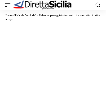
Home
»
Il Natale “esplode” a Palermo, passeggiata in centro tra mercatini in stile
europeo