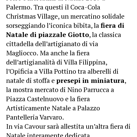
Palermo. Tra questi il Coca-Cola
Christmas Village, un mercatino solidale
sorseggiando l’iconica bibita, la
fiera di
Natale di piazzale Giotto
, la classica
cittadella dell’artigianato di via
Magliocco. Ma anche la fiera
dell’artigianalità di Villa Filippina,
l’Opificia a Villa Pottino tra alberelli di
natale di stoffa e
presepi in miniatura
,
la mostra mercato di Nino Parrucca a
Piazza Castelnuovo e la fiera
Artisticamente Natale a Palazzo
Pantelleria Varvaro.
In via Cavour sarà allestita un’altra fiera di
Natale interamente dedicata