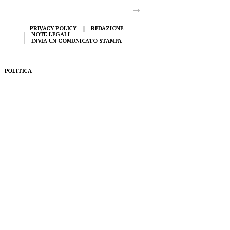
PRIVACY POLICY
REDAZIONE
NOTE LEGALI
INVIA UN COMUNICATO STAMPA
POLITICA