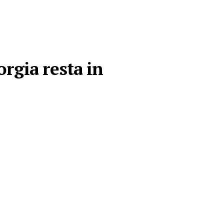
orgia resta in