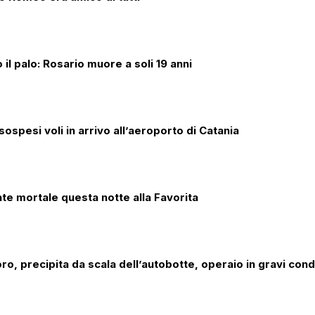
il palo: Rosario muore a soli 19 anni
sospesi voli in arrivo all’aeroporto di Catania
te mortale questa notte alla Favorita
ro, precipita da scala dell’autobotte, operaio in gravi cond