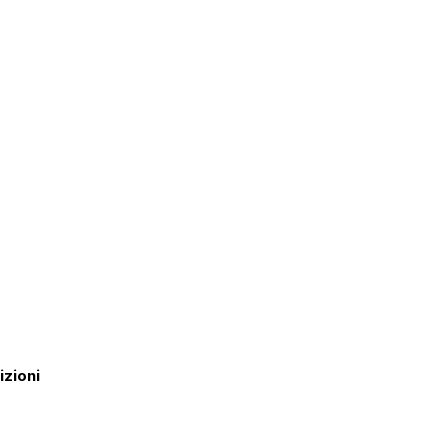
izioni