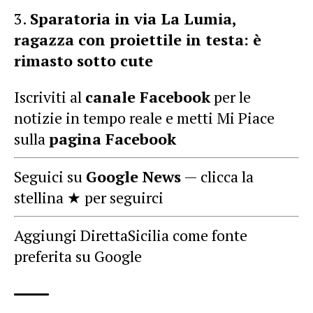
Sparatoria in via La Lumia,
ragazza con proiettile in testa: è
rimasto sotto cute
Iscriviti al
canale Facebook
per le
notizie in tempo reale e metti Mi Piace
sulla
pagina Facebook
Seguici su
Google News
— clicca la
stellina ★ per seguirci
Aggiungi DirettaSicilia come fonte
preferita su Google