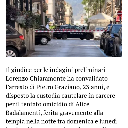
Il giudice per le indagini preliminari
Lorenzo Chiaramonte ha convalidato
l’arresto di Pietro Graziano, 23 anni, e
disposto la custodia cautelare in carcere
per il tentato omicidio di Alice
Badalamenti, ferita gravemente alla
tempia nella notte tra domenica e lunedì