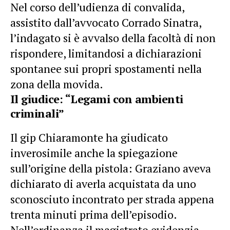
Nel corso dell’udienza di convalida,
assistito dall’avvocato Corrado Sinatra,
l’indagato si è avvalso della facoltà di non
rispondere, limitandosi a dichiarazioni
spontanee sui propri spostamenti nella
zona della movida.
Il giudice: “Legami con ambienti
criminali”
Il gip Chiaramonte ha giudicato
inverosimile anche la spiegazione
sull’origine della pistola: Graziano aveva
dichiarato di averla acquistata da uno
sconosciuto incontrato per strada appena
trenta minuti prima dell’episodio.
Nell’ordinanza il magistrato evidenzia