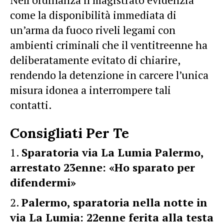
come la disponibilità immediata di
un’arma da fuoco riveli legami con
ambienti criminali che il ventitreenne ha
deliberatamente evitato di chiarire,
rendendo la detenzione in carcere l’unica
misura idonea a interrompere tali
contatti.
Consigliati Per Te
Sparatoria via La Lumia Palermo,
arrestato 23enne: «Ho sparato per
difendermi»
Palermo, sparatoria nella notte in
via La Lumia: 22enne ferita alla testa