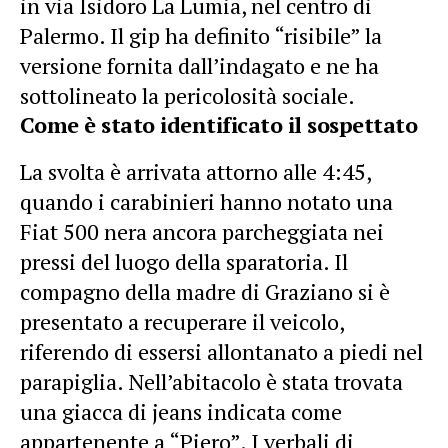
in via Isidoro La Lumia, nel centro di
Palermo. Il gip ha definito “risibile” la
versione fornita dall’indagato e ne ha
sottolineato la pericolosità sociale.
Come è stato identificato il sospettato
La svolta è arrivata attorno alle 4:45,
quando i carabinieri hanno notato una
Fiat 500 nera ancora parcheggiata nei
pressi del luogo della sparatoria. Il
compagno della madre di Graziano si è
presentato a recuperare il veicolo,
riferendo di essersi allontanato a piedi nel
parapiglia. Nell’abitacolo è stata trovata
una giacca di jeans indicata come
appartenente a “Piero”. I verbali di