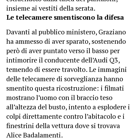
insieme ai vestiti della serata.
Le telecamere smentiscono la difesa
Davanti al pubblico ministero, Graziano
ha ammesso di aver sparato, sostenendo
però di aver puntato verso il basso per
intimorire il conducente dell’Audi Q3,
temendo di essere travolto. Le immagini
delle telecamere di sorveglianza hanno
smentito questa ricostruzione: i filmati
mostrano l’uomo con il braccio teso
all’altezza del busto, intento a esplodere i
colpi direttamente contro l’abitacolo e i
finestrini della vettura dove si trovava
Alice Badalamenti.