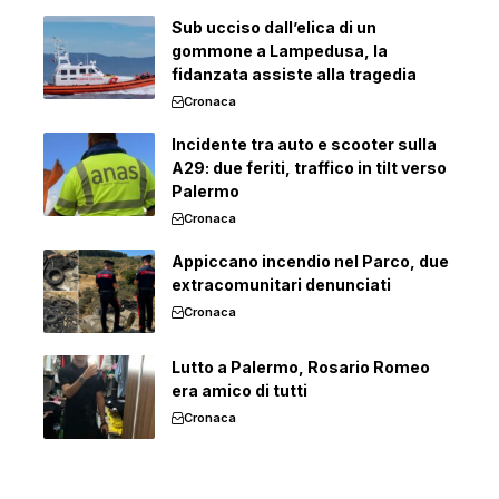
Sub ucciso dall’elica di un
gommone a Lampedusa, la
fidanzata assiste alla tragedia
Cronaca
Incidente tra auto e scooter sulla
A29: due feriti, traffico in tilt verso
Palermo
Cronaca
Appiccano incendio nel Parco, due
extracomunitari denunciati
Cronaca
Lutto a Palermo, Rosario Romeo
era amico di tutti
Cronaca