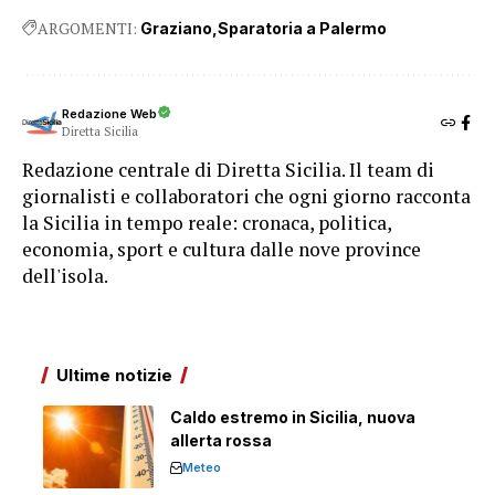
ARGOMENTI:
Graziano
Sparatoria a Palermo
Redazione Web
Diretta Sicilia
Redazione centrale di Diretta Sicilia. Il team di
giornalisti e collaboratori che ogni giorno racconta
la Sicilia in tempo reale: cronaca, politica,
economia, sport e cultura dalle nove province
dell'isola.
Ultime notizie
Caldo estremo in Sicilia, nuova
allerta rossa
Meteo