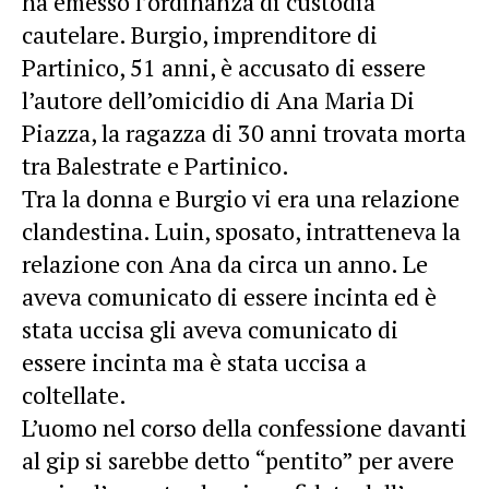
ha emesso l’ordinanza di custodia
cautelare. Burgio, imprenditore di
Partinico, 51 anni, è accusato di essere
l’autore dell’omicidio di Ana Maria Di
Piazza, la ragazza di 30 anni trovata morta
tra Balestrate e Partinico.
Tra la donna e Burgio vi era una relazione
clandestina. Luin, sposato, intratteneva la
relazione con Ana da circa un anno.
Le
aveva comunicato di essere incinta ed è
stata uccisa gli aveva comunicato di
essere incinta ma è stata uccisa a
coltellate.
L’uomo nel corso della confessione davanti
al gip si sarebbe detto “pentito” per avere