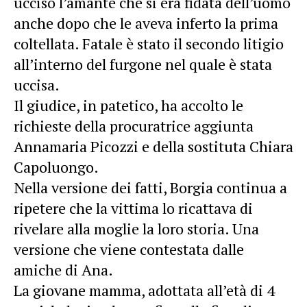
ucciso l’amante che si era fidata dell’uomo
anche dopo che le aveva inferto la prima
coltellata. Fatale è stato il secondo litigio
all’interno del furgone nel quale è stata
uccisa.
Il giudice, in patetico, ha accolto le
richieste della procuratrice aggiunta
Annamaria Picozzi e della sostituta Chiara
Capoluongo.
Nella versione dei fatti, Borgia continua a
ripetere che la vittima lo ricattava di
rivelare alla moglie la loro storia. Una
versione che viene contestata dalle
amiche di Ana.
La giovane mamma, adottata all’età di 4