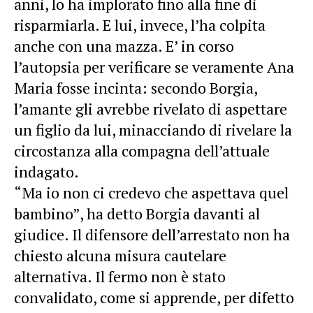
anni, lo ha implorato fino alla fine di
risparmiarla
. E lui, invece, l’ha colpita
anche con una mazza. E’ in corso
l’autopsia per verificare se veramente Ana
Maria fosse incinta: secondo Borgia,
l’amante gli avrebbe rivelato di aspettare
un figlio da lui, minacciando di rivelare la
circostanza alla compagna dell’attuale
indagato.
“Ma io non ci credevo che aspettava quel
bambino”, ha detto Borgia davanti al
giudice. Il difensore dell’arrestato non ha
chiesto alcuna misura cautelare
alternativa. Il fermo non è stato
convalidato, come si apprende, per difetto