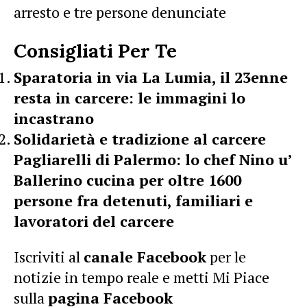
arresto e tre persone denunciate
Consigliati Per Te
Sparatoria in via La Lumia, il 23enne
resta in carcere: le immagini lo
incastrano
Solidarietà e tradizione al carcere
Pagliarelli di Palermo: lo chef Nino u’
Ballerino cucina per oltre 1600
persone fra detenuti, familiari e
lavoratori del carcere
Iscriviti al
canale Facebook
per le
notizie in tempo reale e metti Mi Piace
sulla
pagina Facebook