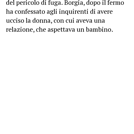
del pericolo di fuga. Borgia, dopo il fermo
ha confessato agli inquirenti di avere
ucciso la donna, con cui aveva una
relazione, che aspettava un bambino.