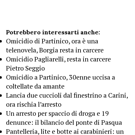
Potrebbero interessarti anche:
Omicidio di Partinico, ora è una
telenovela, Borgia resta in carcere
Omicidio Pagliarelli, resta in carcere
Pietro Seggio
Omicidio a Partinico, 30enne uccisa a
coltellate da amante
Lancia due cuccioli dal finestrino a Carini,
ora rischia l’arresto
Un arresto per spaccio di droga e 19
denunce: il bilancio del ponte di Pasqua
Pantelleria, lite e botte ai carabinieri: un