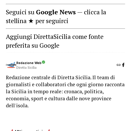
Seguici su
Google News
— clicca la
stellina ★ per seguirci
Aggiungi DirettaSicilia come fonte
preferita su Google
Redazione Web
Diretta Sicilia
Redazione centrale di Diretta Sicilia. Il team di
giornalisti e collaboratori che ogni giorno racconta
la Sicilia in tempo reale: cronaca, politica,
economia, sport e cultura dalle nove province
dell'isola.