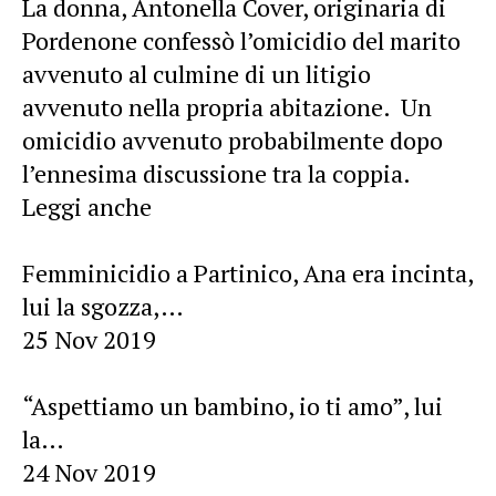
La donna, Antonella Cover, originaria di
Pordenone confessò l’omicidio del marito
avvenuto al culmine di un litigio
avvenuto nella propria abitazione. Un
omicidio avvenuto probabilmente dopo
l’ennesima discussione tra la coppia.
Leggi anche
Femminicidio a Partinico, Ana era incinta,
lui la sgozza,…
25 Nov 2019
“Aspettiamo un bambino, io ti amo”, lui
la…
24 Nov 2019