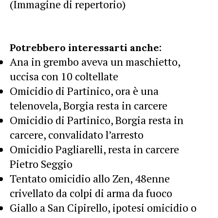
(Immagine di repertorio)
Potrebbero interessarti anche:
Ana in grembo aveva un maschietto,
uccisa con 10 coltellate
Omicidio di Partinico, ora è una
telenovela, Borgia resta in carcere
Omicidio di Partinico, Borgia resta in
carcere, convalidato l’arresto
Omicidio Pagliarelli, resta in carcere
Pietro Seggio
Tentato omicidio allo Zen, 48enne
crivellato da colpi di arma da fuoco
Giallo a San Cipirello, ipotesi omicidio o