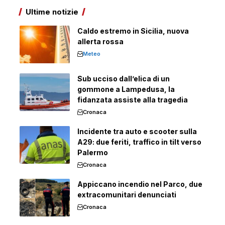
Ultime notizie
Caldo estremo in Sicilia, nuova
allerta rossa
Meteo
Sub ucciso dall’elica di un
gommone a Lampedusa, la
fidanzata assiste alla tragedia
Cronaca
Incidente tra auto e scooter sulla
A29: due feriti, traffico in tilt verso
Palermo
Cronaca
Appiccano incendio nel Parco, due
extracomunitari denunciati
Cronaca