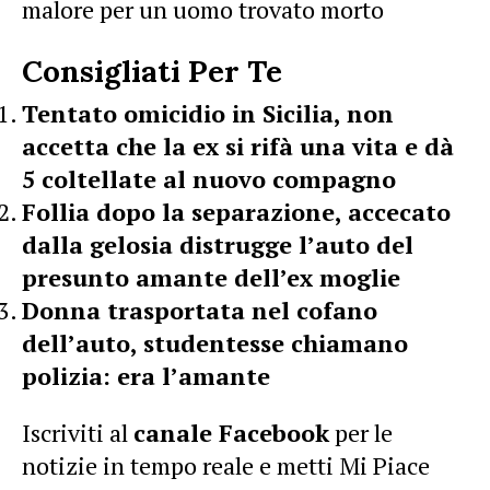
malore per un uomo trovato morto
Consigliati Per Te
Tentato omicidio in Sicilia, non
accetta che la ex si rifà una vita e dà
5 coltellate al nuovo compagno
Follia dopo la separazione, accecato
dalla gelosia distrugge l’auto del
presunto amante dell’ex moglie
Donna trasportata nel cofano
dell’auto, studentesse chiamano
polizia: era l’amante
Iscriviti al
canale Facebook
per le
notizie in tempo reale e metti Mi Piace