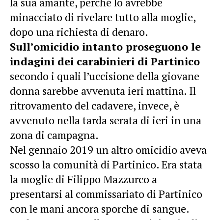
la sua amante, perché lo avrebbe
minacciato di rivelare tutto alla moglie,
dopo una richiesta di denaro.
Sull’omicidio intanto proseguono le
indagini dei carabinieri di Partinico
secondo i quali l’uccisione della giovane
donna sarebbe avvenuta ieri mattina. Il
ritrovamento del cadavere, invece, è
avvenuto nella tarda serata di ieri in una
zona di campagna.
Nel gennaio 2019 un altro omicidio aveva
scosso la comunità di Partinico. Era stata
la moglie di Filippo Mazzurco a
presentarsi al commissariato di Partinico
con le mani ancora sporche di sangue.