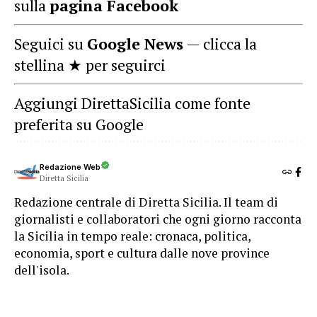
sulla
pagina Facebook
Seguici su
Google News
— clicca la
stellina ★ per seguirci
Aggiungi DirettaSicilia come fonte
preferita su Google
Redazione Web
Diretta Sicilia
Redazione centrale di Diretta Sicilia. Il team di
giornalisti e collaboratori che ogni giorno racconta
la Sicilia in tempo reale: cronaca, politica,
economia, sport e cultura dalle nove province
dell'isola.