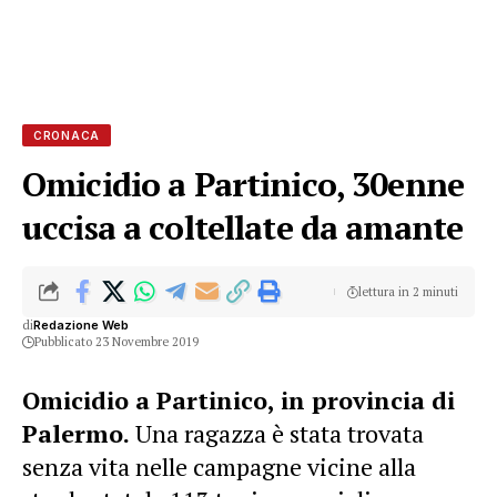
CRONACA
Omicidio a Partinico, 30enne
uccisa a coltellate da amante
lettura in 2 minuti
di
Redazione Web
Pubblicato 23 Novembre 2019
Omicidio a Partinico, in provincia di
Palermo.
Una ragazza è stata trovata
senza vita nelle campagne vicine alla