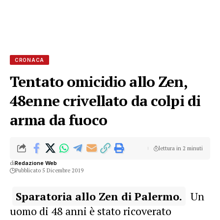
CRONACA
Tentato omicidio allo Zen,
48enne crivellato da colpi di
arma da fuoco
lettura in 2 minuti
di
Redazione Web
Pubblicato 5 Dicembre 2019
Sparatoria allo Zen di Palermo.
Un
uomo di 48 anni è stato ricoverato