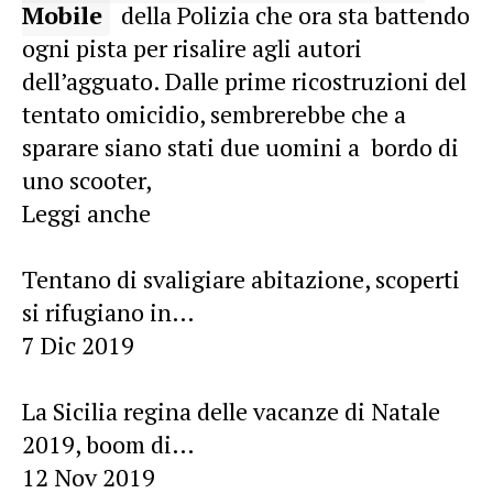
Mobile
della Polizia che ora sta battendo
ogni pista per risalire agli autori
dell’agguato. Dalle prime ricostruzioni del
tentato omicidio, sembrerebbe che a
sparare siano stati due uomini a bordo di
uno scooter,
Leggi anche
Tentano di svaligiare abitazione, scoperti
si rifugiano in…
7 Dic 2019
La Sicilia regina delle vacanze di Natale
2019, boom di…
12 Nov 2019