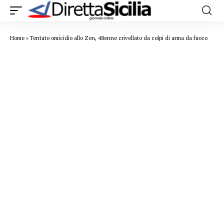
Home
»
Tentato omicidio allo Zen, 48enne crivellato da colpi di arma da fuoco