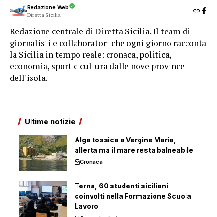
Redazione Web
Diretta Sicilia
Redazione centrale di Diretta Sicilia. Il team di
giornalisti e collaboratori che ogni giorno racconta
la Sicilia in tempo reale: cronaca, politica,
economia, sport e cultura dalle nove province
dell'isola.
Ultime notizie
Alga tossica a Vergine Maria,
allerta ma il mare resta balneabile
Cronaca
Terna, 60 studenti siciliani
coinvolti nella Formazione Scuola
Lavoro