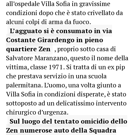
all’ospedale Villa Sofia in gravissime
condizioni dopo che è stato crivellato da
alcuni colpi di arma da fuoco.
L’agguato si è consumato in via
Costante Girardengo in pieno
quartiere Zen
, proprio sotto casa di
Salvatore Maranzano, questo il nome della
vittima, classe 1971.
Si tratta di un ex pip
che prestava servizio in una scuola
palermitana. L’uomo, una volta giunto a
Villa Sofia in condizioni disperate, è stato
sottoposto ad un delicatissimo intervento
chirurgico d’urgenza.
Sul luogo del tentato omicidio dello
Zen numerose auto della Squadra