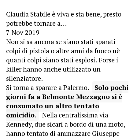
Claudia Stabile è viva e sta bene, presto
potrebbe tornare a…
7 Nov 2019
Non si sa ancora se siano stati sparati
colpi di pistola o altre armi da fuoco nè
quanti colpi siano stati esplosi. Forse i
killer hanno anche utilizzato un
silenziatore.
Si torna a sparare a Palermo.
Solo pochi
giorni fa a Belmonte Mezzagno si è
consumato un altro tentato
omicidio
.
Nella centralissima via
Kennedy, due sicari a bordo di una moto,
hanno tentato di ammazzare Giuseppe