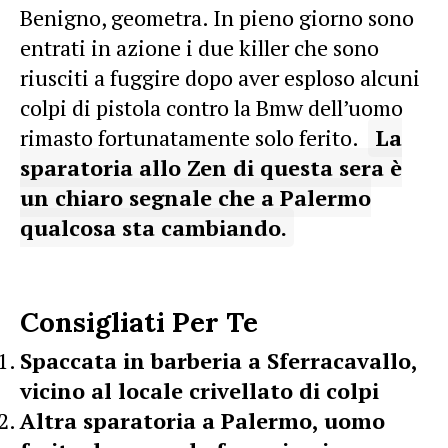
Benigno, geometra. In pieno giorno sono
entrati in azione i due killer che sono
riusciti a fuggire dopo aver esploso alcuni
colpi di pistola contro la Bmw dell’uomo
rimasto fortunatamente solo ferito.
La
sparatoria allo Zen di questa sera è
un chiaro segnale che a Palermo
qualcosa sta cambiando.
Consigliati Per Te
Spaccata in barberia a Sferracavallo,
vicino al locale crivellato di colpi
Altra sparatoria a Palermo, uomo