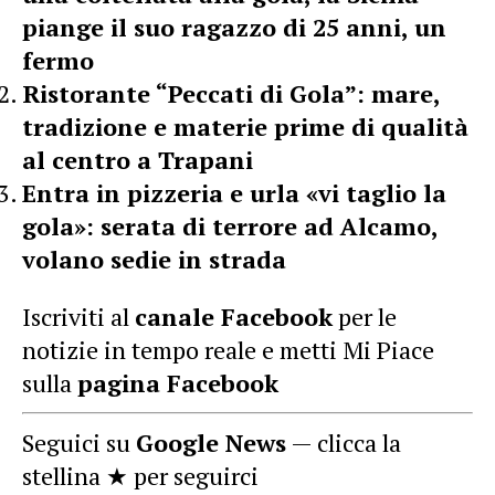
piange il suo ragazzo di 25 anni, un
fermo
Ristorante “Peccati di Gola”: mare,
tradizione e materie prime di qualità
al centro a Trapani
Entra in pizzeria e urla «vi taglio la
gola»: serata di terrore ad Alcamo,
volano sedie in strada
Iscriviti al
canale Facebook
per le
notizie in tempo reale e metti Mi Piace
sulla
pagina Facebook
Seguici su
Google News
— clicca la
stellina ★ per seguirci