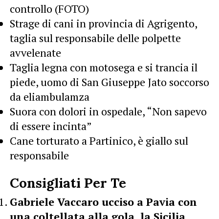
controllo (FOTO)
Strage di cani in provincia di Agrigento,
taglia sul responsabile delle polpette
avvelenate
Taglia legna con motosega e si trancia il
piede, uomo di San Giuseppe Jato soccorso
da eliambulamza
Suora con dolori in ospedale, “Non sapevo
di essere incinta”
Cane torturato a Partinico, è giallo sul
responsabile
Consigliati Per Te
Gabriele Vaccaro ucciso a Pavia con
una coltellata alla gola, la Sicilia