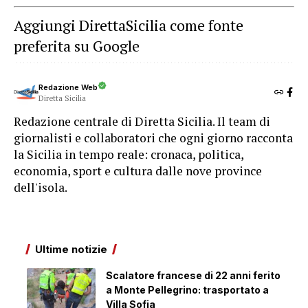
Aggiungi DirettaSicilia come fonte
preferita su Google
Redazione Web
Diretta Sicilia
Redazione centrale di Diretta Sicilia. Il team di
giornalisti e collaboratori che ogni giorno racconta
la Sicilia in tempo reale: cronaca, politica,
economia, sport e cultura dalle nove province
dell'isola.
Ultime notizie
Scalatore francese di 22 anni ferito
a Monte Pellegrino: trasportato a
Villa Sofia