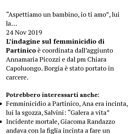
“Aspettiamo un bambino, io ti amo”, lui
la…
24 Nov 2019
L’indagine sul femminicidio di
Partinico
è coordinata dall’aggiunto
Annamaria Picozzi e dal pm Chiara
Capoluongo. Borgia è stato portato in
carcere.
Potrebbero interessarti anche:
Femminicidio a Partinico, Ana era incinta,
lui la sgozza, Salvini: “Galera a vita”
Incidente mortale, Giacoma Randazzo
andava con la figlia incinta a fare un