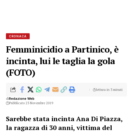
CRONACA
Femminicidio a Partinico, è
incinta, lui le taglia la gola
(FOTO)
lettura in 3 minuti
di
Redazione Web
Pubblicato 23 Novembre 2019
Sarebbe stata incinta Ana Di Piazza,
la ragazza di 30 anni, vittima del