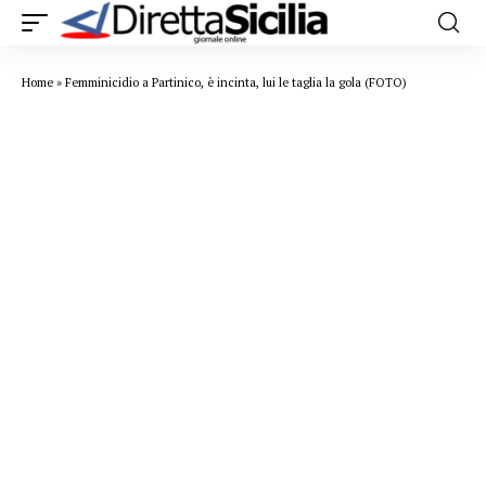
Home
»
Femminicidio a Partinico, è incinta, lui le taglia la gola (FOTO)