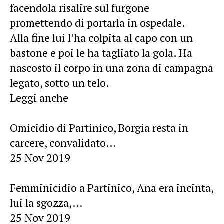
facendola risalire sul furgone
promettendo di portarla in ospedale.
Alla fine lui l’ha colpita al capo con un
bastone e poi le ha tagliato la gola. Ha
nascosto il corpo in una zona di campagna
legato, sotto un telo.
Leggi anche
Omicidio di Partinico, Borgia resta in
carcere, convalidato…
25 Nov 2019
Femminicidio a Partinico, Ana era incinta,
lui la sgozza,…
25 Nov 2019