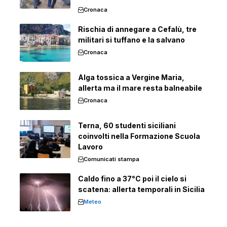
Cronaca
Rischia di annegare a Cefalù, tre
militari si tuffano e la salvano
Cronaca
Alga tossica a Vergine Maria,
allerta ma il mare resta balneabile
Cronaca
Terna, 60 studenti siciliani
coinvolti nella Formazione Scuola
Lavoro
Comunicati stampa
Caldo fino a 37°C poi il cielo si
scatena: allerta temporali in Sicilia
Meteo