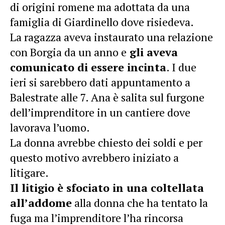
di origini romene ma adottata da una
famiglia di Giardinello dove risiedeva.
La ragazza aveva instaurato una relazione
con Borgia da un anno e
gli aveva
comunicato di essere incinta
. I due
ieri si sarebbero dati appuntamento a
Balestrate alle 7. Ana è salita sul furgone
dell’imprenditore in un cantiere dove
lavorava l’uomo.
La donna avrebbe chiesto dei soldi e per
questo motivo avrebbero iniziato a
litigare.
Il litigio è sfociato in una coltellata
all’addome
alla donna che ha tentato la
fuga ma l’imprenditore l’ha rincorsa