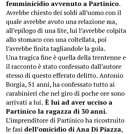
femminicidio avvenuto a Partinico
.
Avrebbe chiesto dei soldi all’uomo con il
quale avrebbe avuto una relazione ma,
all’epilogo di una lite, lui l’avrebbe colpita
allo stomaco con una coltellata, poi
l’avrebbe finita tagliandole la gola.
Una tragica fine è quella della trentenne e
il racconto è stato confessato dall’autore
stesso di questo efferato delitto. Antonio
Borgia, 51 anni, ha confessato tutto ai
carabinieri che nel giro di poche ore sono
arrivati a lui.
È lui ad aver ucciso a
Partinico la ragazza di 30 anni.
L’imprenditore di Partinico ha ricostruito
le fasi
dell’omicidio di Ana Di Piazza
,