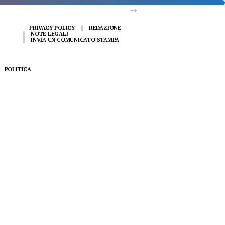
PRIVACY POLICY
REDAZIONE
NOTE LEGALI
INVIA UN COMUNICATO STAMPA
POLITICA