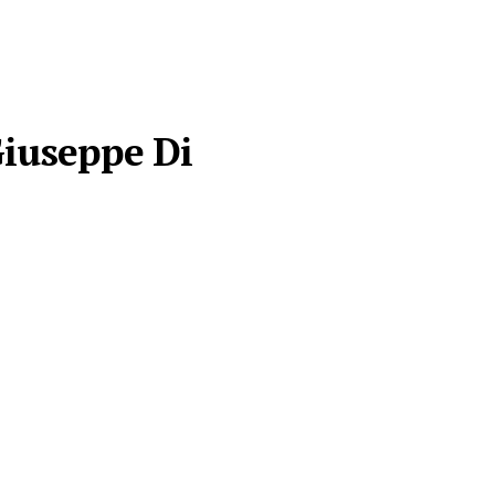
Giuseppe Di