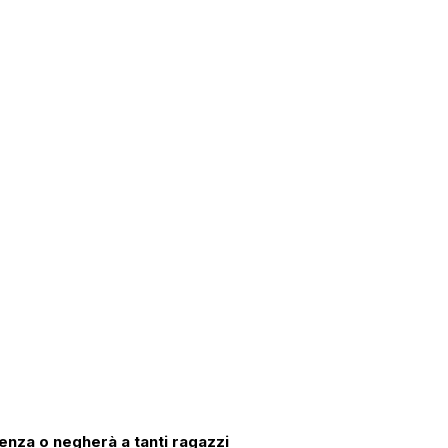
enza o negherà a tanti ragazzi