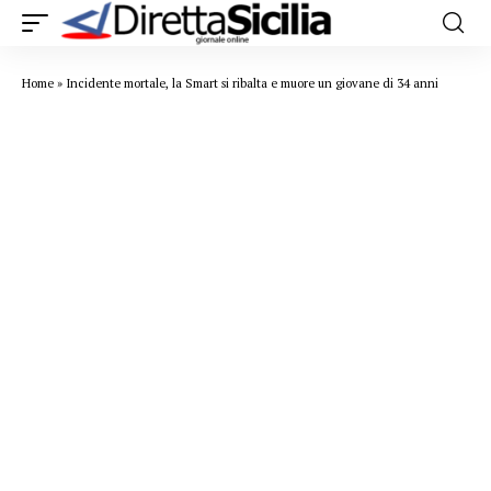
Home
»
Incidente mortale, la Smart si ribalta e muore un giovane di 34 anni