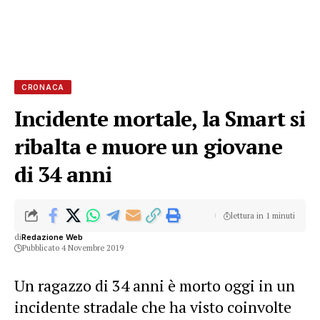
CRONACA
Incidente mortale, la Smart si
ribalta e muore un giovane
di 34 anni
lettura in 1 minuti
di
Redazione Web
Pubblicato 4 Novembre 2019
Un ragazzo di 34 anni è morto oggi in un
incidente stradale che ha visto coinvolte