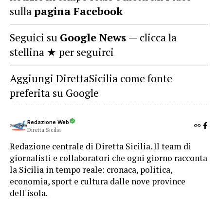
sulla
pagina Facebook
Seguici su
Google News
— clicca la
stellina ★ per seguirci
Aggiungi DirettaSicilia come fonte
preferita su Google
Redazione Web
Diretta Sicilia
Redazione centrale di Diretta Sicilia. Il team di
giornalisti e collaboratori che ogni giorno racconta
la Sicilia in tempo reale: cronaca, politica,
economia, sport e cultura dalle nove province
dell'isola.