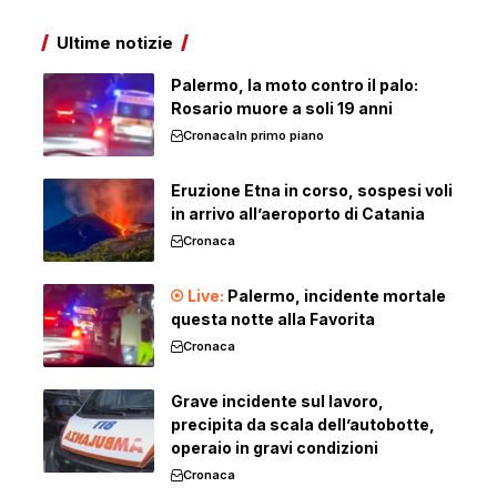
Ultime notizie
Palermo, la moto contro il palo:
Rosario muore a soli 19 anni
Cronaca
In primo piano
Eruzione Etna in corso, sospesi voli
in arrivo all’aeroporto di Catania
Cronaca
Palermo, incidente mortale
questa notte alla Favorita
Cronaca
Grave incidente sul lavoro,
precipita da scala dell’autobotte,
operaio in gravi condizioni
Cronaca