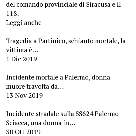
del comando provinciale di Siracusa e il
118.
Leggi anche
Tragedia a Partinico, schianto mortale, la
vittima è…
1 Dic 2019
Incidente mortale a Palermo, donna
muore travolta da…
13 Nov 2019
Incidente stradale sulla SS624 Palermo-
Sciacca, una donna in…
30 Ott 2019