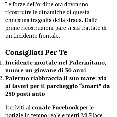
Le forze dell’ordine ora dovranno
ricostruire le dinamiche di questa
ennesima tragedia della strada. Dalle
prime ricostruzioni pare si sia trattato di
un incidente frontale.
Consigliati Per Te
Incidente mortale nel Palermitano,
muore un giovane di 30 anni
Palermo riabbraccia il suo mare: via
ai lavori per il parcheggio “smart” da
250 posti auto
Iscriviti al
canale Facebook
per le
notizie in tempo reale e metti Mi Piace