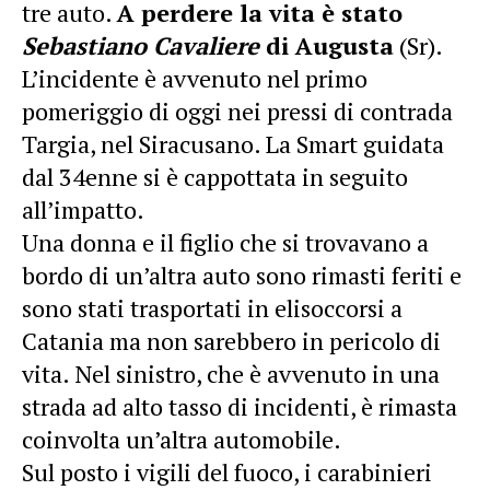
tre auto.
A perdere la vita è stato
Sebastiano Cavaliere
di Augusta
(Sr).
L’incidente è avvenuto nel primo
pomeriggio di oggi nei pressi di contrada
Targia, nel Siracusano. La Smart guidata
dal 34enne si è cappottata in seguito
all’impatto.
Una donna e il figlio che si trovavano a
bordo di un’altra auto sono rimasti feriti e
sono stati trasportati in elisoccorsi a
Catania ma non sarebbero in pericolo di
vita. Nel sinistro, che è avvenuto in una
strada ad alto tasso di incidenti, è rimasta
coinvolta un’altra automobile.
Sul posto i vigili del fuoco, i carabinieri