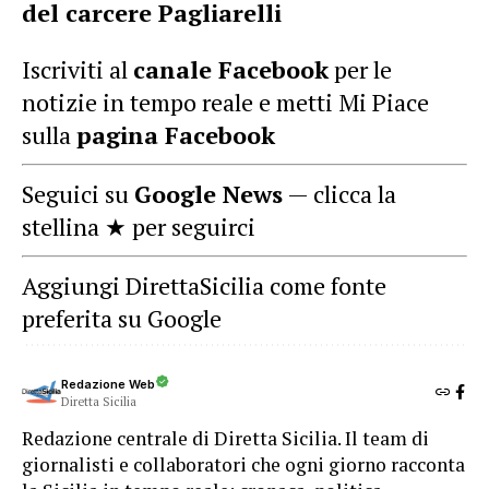
del carcere Pagliarelli
Iscriviti al
canale Facebook
per le
notizie in tempo reale e metti Mi Piace
sulla
pagina Facebook
Seguici su
Google News
— clicca la
stellina ★ per seguirci
Aggiungi DirettaSicilia come fonte
preferita su Google
Redazione Web
Diretta Sicilia
Redazione centrale di Diretta Sicilia. Il team di
giornalisti e collaboratori che ogni giorno racconta