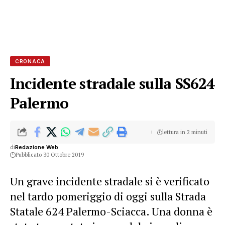
CRONACA
Incidente stradale sulla SS624
Palermo
lettura in 2 minuti
di
Redazione Web
Pubblicato 30 Ottobre 2019
Un grave incidente stradale si è verificato
nel tardo pomeriggio di oggi sulla Strada
Statale 624 Palermo-Sciacca. Una donna è