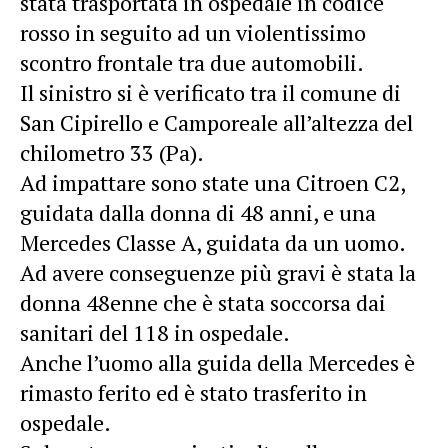
stata trasportata in ospedale in codice
rosso in seguito ad un violentissimo
scontro frontale tra due automobili.
Il sinistro si è verificato tra il comune di
San Cipirello e Camporeale all’altezza del
chilometro 33 (Pa).
Ad impattare sono state una Citroen C2,
guidata dalla donna di 48 anni, e una
Mercedes Classe A, guidata da un uomo.
Ad avere conseguenze più gravi è stata la
donna 48enne che è stata soccorsa dai
sanitari del 118 in ospedale.
Anche l’uomo alla guida della Mercedes è
rimasto ferito ed è stato trasferito in
ospedale.