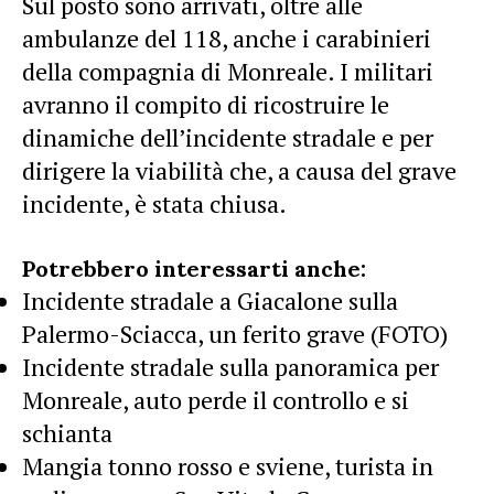
Sul posto sono arrivati, oltre alle
ambulanze del 118, anche i carabinieri
della compagnia di Monreale. I militari
avranno il compito di ricostruire le
dinamiche dell’incidente stradale e per
dirigere la viabilità che, a causa del grave
incidente, è stata chiusa.
Potrebbero interessarti anche:
Incidente stradale a Giacalone sulla
Palermo-Sciacca, un ferito grave (FOTO)
Incidente stradale sulla panoramica per
Monreale, auto perde il controllo e si
schianta
Mangia tonno rosso e sviene, turista in