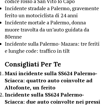
codice rosso a San Vito lo Capo
Incidente stradale a Palermo, gravemente
ferito un motociclista di 24 anni
Incidente mortale a Palermo, donna
muore travolta da un’auto guidata da
80enne
Incidente sulla Palermo-Mazara: tre feriti
e lunghe code: traffico in tilt
Consigliati Per Te
Maxi incidente sulla SS624 Palermo-
Sciacca: quattro auto coinvolte ad
Altofonte, un ferito
Incidente sulla SS624 Palermo-
Sciacca: due auto coinvolte nei pressi