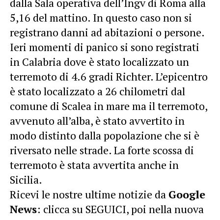
dalla Sala operativa dell’Ingv di Roma alla
5,16 del mattino. In questo caso non si
registrano danni ad abitazioni o persone.
Ieri momenti di panico si sono registrati
in Calabria dove è stato localizzato un
terremoto di 4.6 gradi Richter. L’epicentro
è stato localizzato a 26 chilometri dal
comune di Scalea in mare ma il terremoto,
avvenuto all’alba, è stato avvertito in
modo distinto dalla popolazione che si è
riversato nelle strade. La forte scossa di
terremoto è stata avvertita anche in
Sicilia.
Ricevi le nostre ultime notizie da
Google
News
: clicca su SEGUICI, poi nella nuova