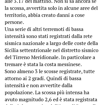
alle 3.17 del mattino
. Non si sa ancora se
la scossa, avvertita solo in alcune aree del
territorio, abbia creato danni a cose
persone.
Una serie di altri terremoti di bassa
intensità sono stati registrati dalla rete
sismica nazionale a largo delle
coste della
Sicilia settentrionale nel distretto sismico
del Tirreno Meridionale
. In particolare a
tremare è stata la costa messinese.
Sono almeno 3 le scosse registrate, tutte
attorno ai 2 gradi. Quindi di bassa
intensità e non avvertite dalla
popolazione. La scossa più intensa ha
avuto magnitudo 2,6 ed è stata registrata