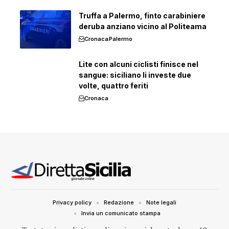
Truffa a Palermo, finto carabiniere
deruba anziano vicino al Politeama
Cronaca
Palermo
Lite con alcuni ciclisti finisce nel
sangue: siciliano li investe due
volte, quattro feriti
Cronaca
Privacy policy
Redazione
Note legali
Invia un comunicato stampa