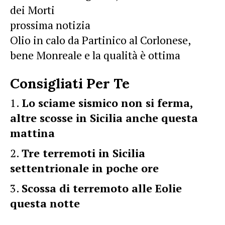
dei Morti
prossima notizia
Olio in calo da Partinico al Corlonese,
bene Monreale e la qualità è ottima
Consigliati Per Te
Lo sciame sismico non si ferma,
altre scosse in Sicilia anche questa
mattina
Tre terremoti in Sicilia
settentrionale in poche ore
Scossa di terremoto alle Eolie
questa notte