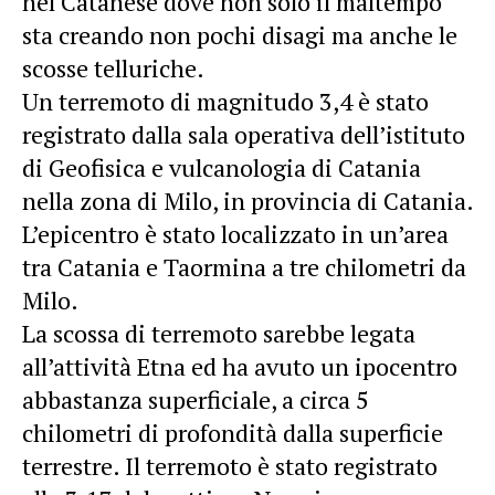
nel Catanese dove non solo il maltempo
sta creando non pochi disagi ma anche le
scosse telluriche.
Un terremoto di magnitudo 3,4
è stato
registrato dalla sala operativa dell’istituto
di Geofisica e vulcanologia di Catania
nella zona di Milo, in provincia di Catania.
L’epicentro è stato localizzato in un’area
tra Catania e Taormina a tre chilometri da
Milo.
La scossa di terremoto sarebbe legata
all’attività Etna ed ha avuto un ipocentro
abbastanza superficiale, a circa 5
chilometri di profondità dalla superficie
terrestre. Il
terremoto è stato registrato