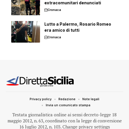
extracomunitari denunciati
Cronaca
Lutto a Palermo, Rosario Romeo
era amico di tutti
Cronaca
Privacy policy
Redazione
Note legali
Invia un comunicato stampa
Testata giornalistica online ai sensi decreto-legge 18
maggio 2012, n. 63, coordinato con la legge di conversione
16 luglio 2012, n. 103.
Change privacy settings