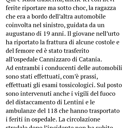
ferite riportare ma sotto choc, la ragazza
che era a bordo dell’altra automobile
coinvolta nel sinistro, guidata da un
augustano di 19 anni. Il giovane nell’urto
ha riportato la frattura di alcune costole e
del femore ed è stato trasferito
all’ospedale Cannizzaro di Catania.
Ad entrambi i conducenti delle automobili
sono stati effettuati, com’è prassi,
effettuati gli esami tossicologici. Sul posto
sono intervenuti anche i vigili del fuoco
del distaccamento di Lentini e le
ambulanze del 118 che hanno trasportato
i feriti in ospedale. La circolazione
stradale dopo l’incidente non ha subito