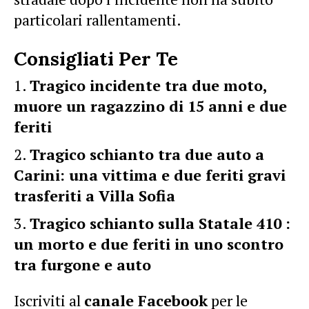
particolari rallentamenti.
Consigliati Per Te
Tragico incidente tra due moto,
muore un ragazzino di 15 anni e due
feriti
Tragico schianto tra due auto a
Carini: una vittima e due feriti gravi
trasferiti a Villa Sofia
Tragico schianto sulla Statale 410 :
un morto e due feriti in uno scontro
tra furgone e auto
Iscriviti al
canale Facebook
per le