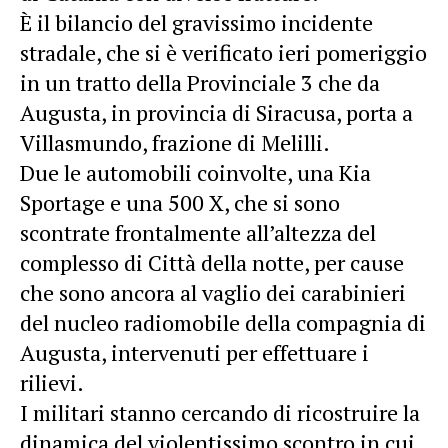
È il bilancio del gravissimo incidente
stradale, che si è verificato ieri pomeriggio
in un tratto della Provinciale 3 che da
Augusta, in provincia di Siracusa, porta a
Villasmundo, frazione di Melilli.
Due le automobili coinvolte, una Kia
Sportage e una 500 X, che si sono
scontrate frontalmente all’altezza del
complesso di Città della notte, per cause
che sono ancora al vaglio dei carabinieri
del nucleo radiomobile della compagnia di
Augusta, intervenuti per effettuare i
rilievi.
I militari stanno cercando di ricostruire la
dinamica del
violentissimo scontro
in cui