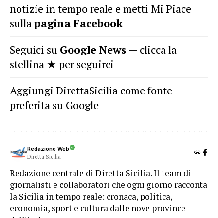
notizie in tempo reale e metti Mi Piace
sulla
pagina Facebook
Seguici su
Google News
— clicca la
stellina ★ per seguirci
Aggiungi DirettaSicilia come fonte
preferita su Google
Redazione Web
Diretta Sicilia
Redazione centrale di Diretta Sicilia. Il team di
giornalisti e collaboratori che ogni giorno racconta
la Sicilia in tempo reale: cronaca, politica,
economia, sport e cultura dalle nove province