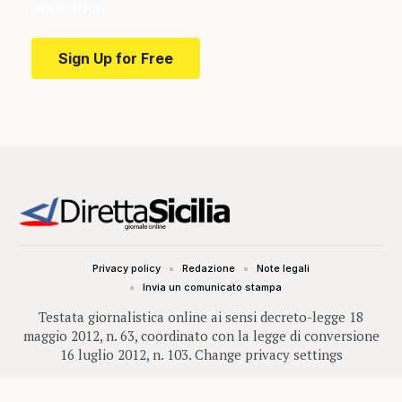
education.
Sign Up for Free
Privacy policy
Redazione
Note legali
Invia un comunicato stampa
Testata giornalistica online ai sensi decreto-legge 18
maggio 2012, n. 63, coordinato con la legge di conversione
16 luglio 2012, n. 103.
Change privacy settings