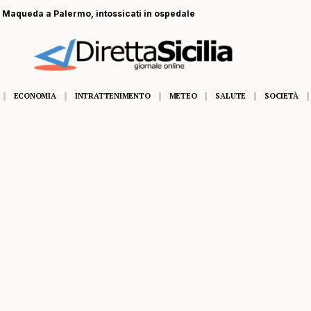
a Maqueda a Palermo, intossicati in ospedale
ECONOMIA
INTRATTENIMENTO
METEO
SALUTE
SOCIETÀ