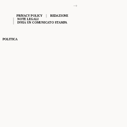
PRIVACY POLICY
REDAZIONE
NOTE LEGALI
INVIA UN COMUNICATO STAMPA
POLITICA