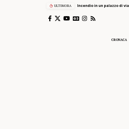
ULTIMORA
Incendio in un palazzo di vi
CRONACA