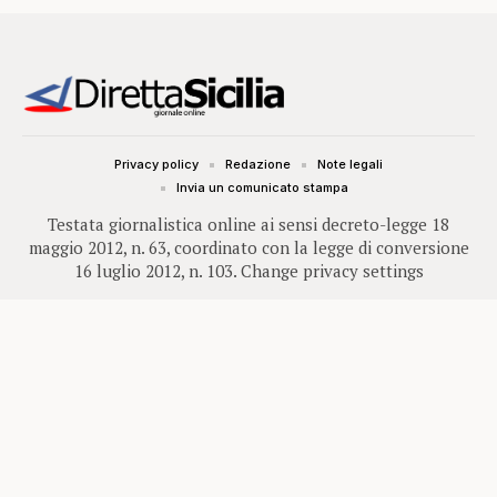
Privacy policy
Redazione
Note legali
Invia un comunicato stampa
Testata giornalistica online ai sensi decreto-legge 18
maggio 2012, n. 63, coordinato con la legge di conversione
16 luglio 2012, n. 103.
Change privacy settings