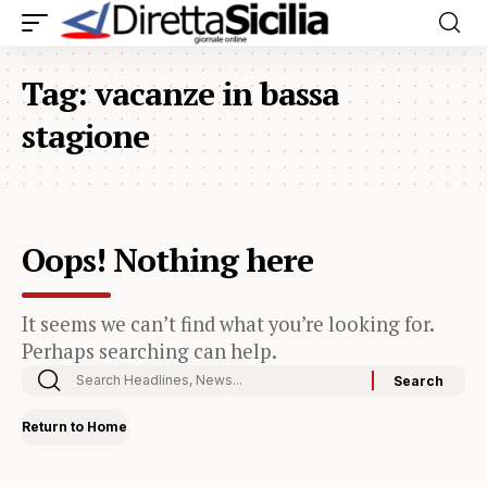
Tag:
vacanze in bassa
stagione
Oops! Nothing here
It seems we can’t find what you’re looking for.
Perhaps searching can help.
Return to Home