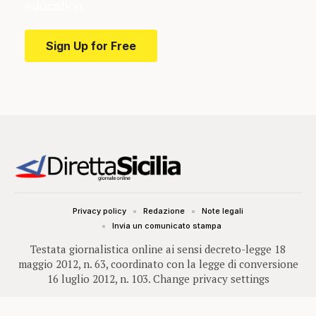
education.
Sign Up for Free
Privacy policy
Redazione
Note legali
Invia un comunicato stampa
Testata giornalistica online ai sensi decreto-legge 18
maggio 2012, n. 63, coordinato con la legge di conversione
16 luglio 2012, n. 103.
Change privacy settings