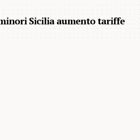
 minori Sicilia aumento tariffe