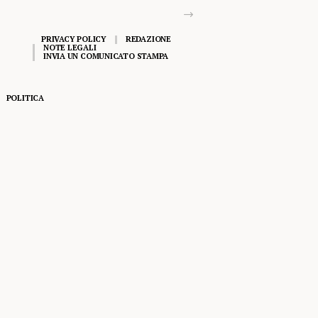
PRIVACY POLICY
REDAZIONE
NOTE LEGALI
INVIA UN COMUNICATO STAMPA
POLITICA