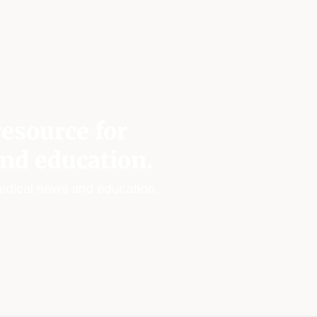
esource for
nd education.
edical news and education.