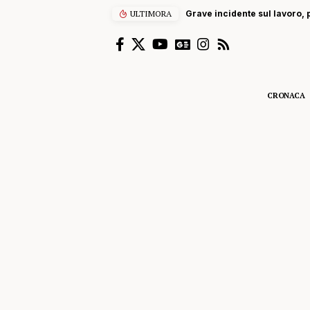
ULTIMORA
Grave incidente sul lavoro, p
CRONACA