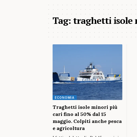
Tag:
traghetti isole
ECONOMIA
Traghetti isole minori più
cari fino al 50% dal 15
maggio. Colpiti anche pesca
e agricoltura