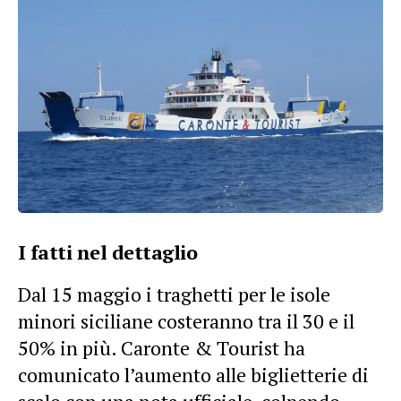
I fatti nel dettaglio
Dal 15 maggio i traghetti per le isole
minori siciliane costeranno tra il 30 e il
50% in più. Caronte & Tourist ha
comunicato l’aumento alle biglietterie di