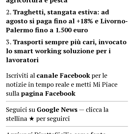
Traghetti, stangata estiva: ad
agosto si paga fino al +18% e Livorno-
Palermo fino a 1.500 euro
Trasporti sempre più cari, invocato
lo smart working soluzione per i
lavoratori
Iscriviti al
canale Facebook
per le
notizie in tempo reale e metti Mi Piace
sulla
pagina Facebook
Seguici su
Google News
— clicca la
stellina ★ per seguirci