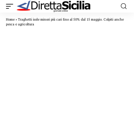
Home
»
Traghetti isole minori più cari fino al 50% dal 15 maggio. Colpiti anche
pesca e agricoltura