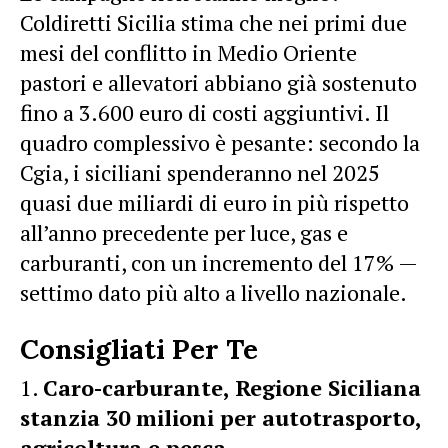
Coldiretti Sicilia stima che nei primi due
mesi del conflitto in Medio Oriente
pastori e allevatori abbiano già sostenuto
fino a 3.600 euro di costi aggiuntivi. Il
quadro complessivo è pesante: secondo la
Cgia, i siciliani spenderanno nel 2025
quasi due miliardi di euro in più rispetto
all’anno precedente per luce, gas e
carburanti, con un incremento del 17% —
settimo dato più alto a livello nazionale.
Consigliati Per Te
Caro-carburante, Regione Siciliana
stanzia 30 milioni per autotrasporto,
agricoltura e pesca