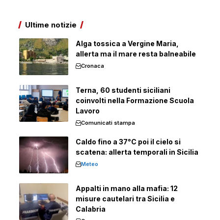
Ultime notizie
Alga tossica a Vergine Maria,
allerta ma il mare resta balneabile
Cronaca
Terna, 60 studenti siciliani
coinvolti nella Formazione Scuola
Lavoro
Comunicati stampa
Caldo fino a 37°C poi il cielo si
scatena: allerta temporali in Sicilia
Meteo
Appalti in mano alla mafia: 12
misure cautelari tra Sicilia e
Calabria