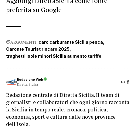
Aggiungi DirettaSicilia come fonte
preferita su Google
ARGOMENTI:
caro carburante Sicilia pesca
Caronte Tourist rincaro 2025
traghetti isole minori Sicilia aumento tariffe
Redazione Web
Diretta Sicilia
Redazione centrale di Diretta Sicilia. Il team di
giornalisti e collaboratori che ogni giorno racconta
la Sicilia in tempo reale: cronaca, politica,
economia, sport e cultura dalle nove province
dell'isola.