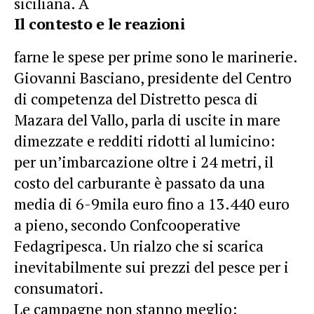
siciliana. A
Il contesto e le reazioni
farne le spese per prime sono le marinerie.
Giovanni Basciano, presidente del Centro
di competenza del Distretto pesca di
Mazara del Vallo, parla di uscite in mare
dimezzate e redditi ridotti al lumicino:
per un’imbarcazione oltre i 24 metri, il
costo del carburante è passato da una
media di 6-9mila euro fino a 13.440 euro
a pieno, secondo Confcooperative
Fedagripesca. Un rialzo che si scarica
inevitabilmente sui prezzi del pesce per i
consumatori.
Le campagne non stanno meglio: