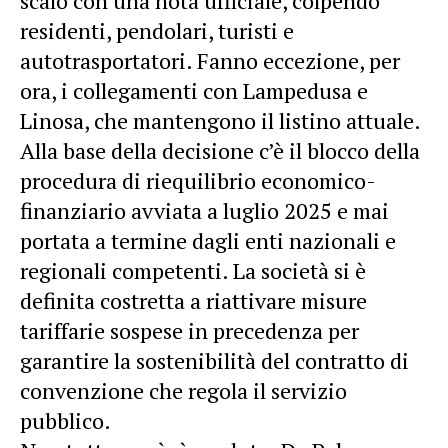
scalo con una nota ufficiale, colpendo
residenti, pendolari, turisti e
autotrasportatori. Fanno eccezione, per
ora, i collegamenti con Lampedusa e
Linosa, che mantengono il listino attuale.
Alla base della decisione c’è il blocco della
procedura di riequilibrio economico-
finanziario avviata a luglio 2025 e mai
portata a termine dagli enti nazionali e
regionali competenti. La società si è
definita costretta a riattivare misure
tariffarie sospese in precedenza per
garantire la sostenibilità del contratto di
convenzione che regola il servizio
pubblico.