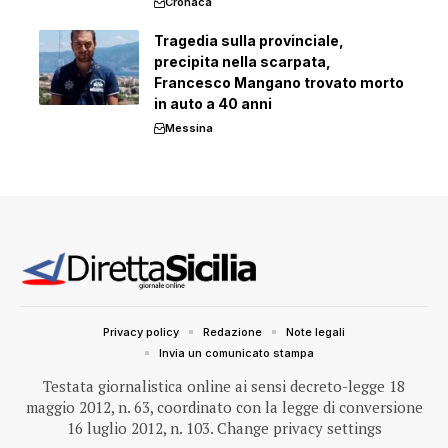
Cronaca
Tragedia sulla provinciale,
precipita nella scarpata,
Francesco Mangano trovato morto
in auto a 40 anni
Messina
Privacy policy
Redazione
Note legali
Invia un comunicato stampa
Testata giornalistica online ai sensi decreto-legge 18
maggio 2012, n. 63, coordinato con la legge di conversione
16 luglio 2012, n. 103.
Change privacy settings