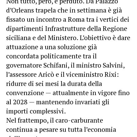
Non tutto, però, è perduto. Da Palazzo
d’Orleans trapela che in settimana è già
fissato un incontro a Roma tra i vertici dei
dipartimenti Infrastrutture della Regione
siciliana e del Ministero. L’obiettivo è dare
attuazione a una soluzione già
concordata politicamente tra il
governatore Schifani, il ministro Salvini,
l’assessore Aricò e il viceministro Rixi:
ridurre di sei mesi la durata della
convenzione — attualmente in vigore fino
al 2028 — mantenendo invariati gli
importi complessivi.
Nel frattempo, il caro-carburante
continua a pesare su tutta l’economia