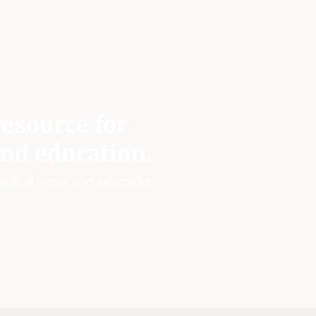
esource for
nd education.
edical news and education.