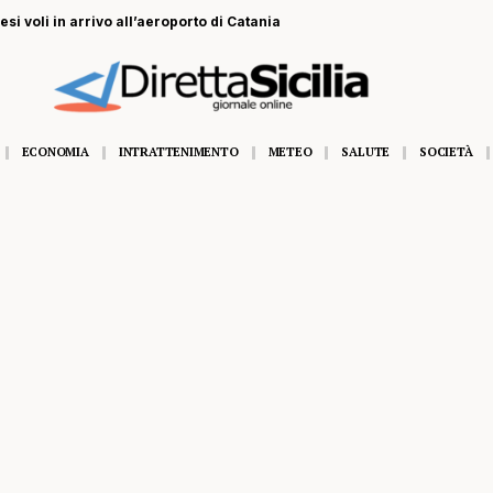
si voli in arrivo all’aeroporto di Catania
ECONOMIA
INTRATTENIMENTO
METEO
SALUTE
SOCIETÀ