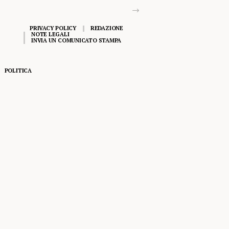
PRIVACY POLICY
REDAZIONE
NOTE LEGALI
INVIA UN COMUNICATO STAMPA
POLITICA