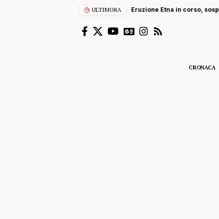
ULTIMORA
Eruzione Etna in corso, sospe
CRONACA