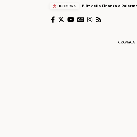
ULTIMORA
Blitz della Finanza a Palermo
CRONACA