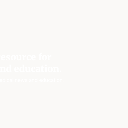
esource for
nd education.
edical news and education.