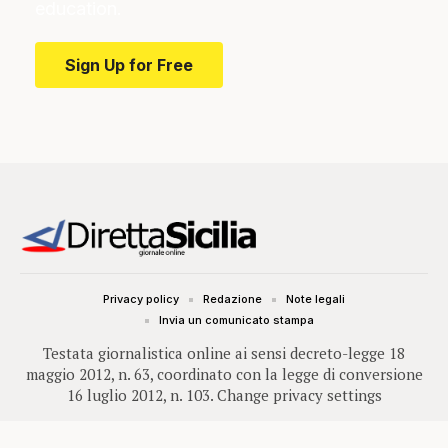
education.
Sign Up for Free
Privacy policy
Redazione
Note legali
Invia un comunicato stampa
Testata giornalistica online ai sensi decreto-legge 18
maggio 2012, n. 63, coordinato con la legge di conversione
16 luglio 2012, n. 103.
Change privacy settings